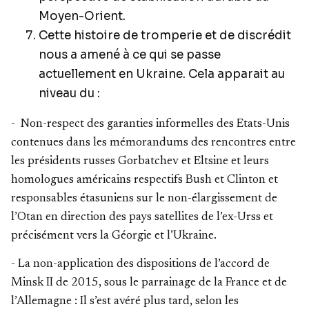
Moyen-Orient.
Cette histoire de tromperie et de discrédit
nous a amené à ce qui se passe
actuellement en Ukraine. Cela apparait au
niveau du :
- Non-respect des garanties informelles des Etats-Unis
contenues dans les mémorandums des rencontres entre
les présidents russes Gorbatchev et Eltsine et leurs
homologues américains respectifs Bush et Clinton et
responsables étasuniens sur le non-élargissement de
l’Otan en direction des pays satellites de l’ex-Urss et
précisément vers la Géorgie et l’Ukraine.
- La non-application des dispositions de l’accord de
Minsk II de 2015, sous le parrainage de la France et de
l’Allemagne : Il s’est avéré plus tard, selon les