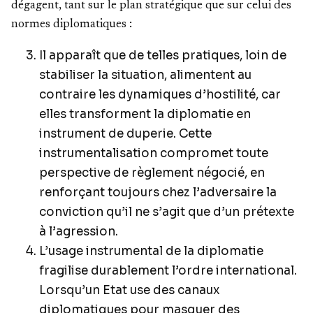
dégagent, tant sur le plan stratégique que sur celui des
normes diplomatiques :
Il apparaît que de telles pratiques, loin de
stabiliser la situation, alimentent au
contraire les dynamiques d’hostilité, car
elles transforment la diplomatie en
instrument de duperie. Cette
instrumentalisation compromet toute
perspective de règlement négocié, en
renforçant toujours chez l’adversaire la
conviction qu’il ne s’agit que d’un prétexte
à l’agression.
L’usage instrumental de la diplomatie
fragilise durablement l’ordre international.
Lorsqu’un Etat use des canaux
diplomatiques pour masquer des