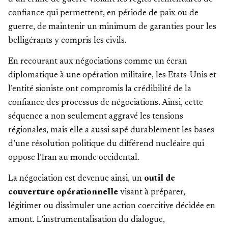
confiance qui permettent, en période de paix ou de
guerre, de maintenir un minimum de garanties pour les
belligérants y compris les civils.
En recourant aux négociations comme un écran
diplomatique à une opération militaire, les Etats-Unis et
l’entité sioniste ont compromis la crédibilité de la
confiance des processus de négociations. Ainsi, cette
séquence a non seulement aggravé les tensions
régionales, mais elle a aussi sapé durablement les bases
d’une résolution politique du différend nucléaire qui
oppose l’Iran au monde occidental.
La négociation est devenue ainsi, un
outil de
couverture opérationnelle
visant à préparer,
légitimer ou dissimuler une action coercitive décidée en
amont. L’instrumentalisation du dialogue,