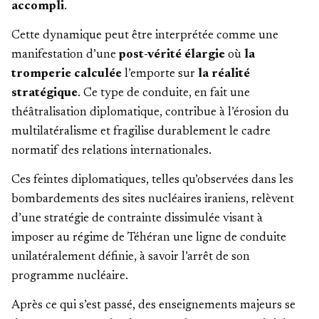
accompli
.
Cette dynamique peut être interprétée comme une
manifestation d’une
post-vérité élargie
où
la
tromperie calculée
l’emporte sur
la réalité
stratégique
. Ce type de conduite, en fait une
théâtralisation diplomatique, contribue à l’érosion du
multilatéralisme et fragilise durablement le cadre
normatif des relations internationales.
Ces feintes diplomatiques, telles qu’observées dans les
bombardements des sites nucléaires iraniens, relèvent
d’une stratégie de contrainte dissimulée visant à
imposer au régime de Téhéran une ligne de conduite
unilatéralement définie, à savoir l’arrêt de son
programme nucléaire.
Après ce qui s’est passé, des enseignements majeurs se