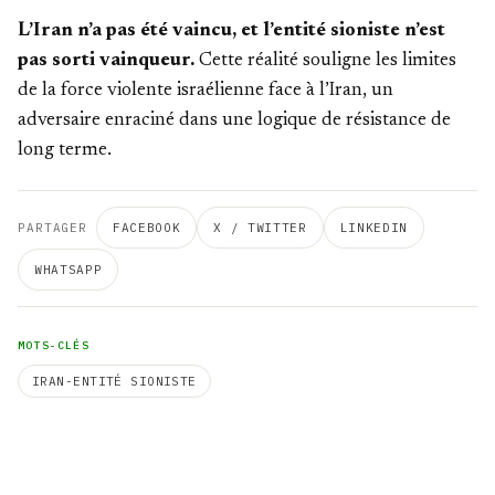
L’Iran n’a pas été vaincu, et l’entité sioniste n’est
pas sorti vainqueur.
Cette réalité souligne les limites
de la force violente israélienne face à l’Iran, un
adversaire enraciné dans une logique de résistance de
long terme.
PARTAGER
FACEBOOK
X / TWITTER
LINKEDIN
WHATSAPP
MOTS-CLÉS
IRAN-ENTITÉ SIONISTE