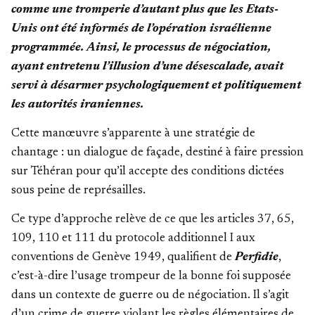
comme une tromperie d’autant plus que les Etats-
Unis ont été informés de l’opération israélienne
programmée. Ainsi, le processus de négociation,
ayant entretenu l’illusion d’une désescalade, avait
servi à désarmer psychologiquement et politiquement
les autorités iraniennes.
Cette manœuvre s’apparente à une stratégie de
chantage : un dialogue de façade, destiné à faire pression
sur Téhéran pour qu’il accepte des conditions dictées
sous peine de représailles.
Ce type d’approche relève de ce que les articles 37, 65,
109, 110 et 111 du protocole additionnel I aux
conventions de Genève 1949, qualifient de
Perfidie
,
c’est-à-dire l’usage trompeur de la bonne foi supposée
dans un contexte de guerre ou de négociation. Il s’agit
d’un crime de guerre violant les règles élémentaires de