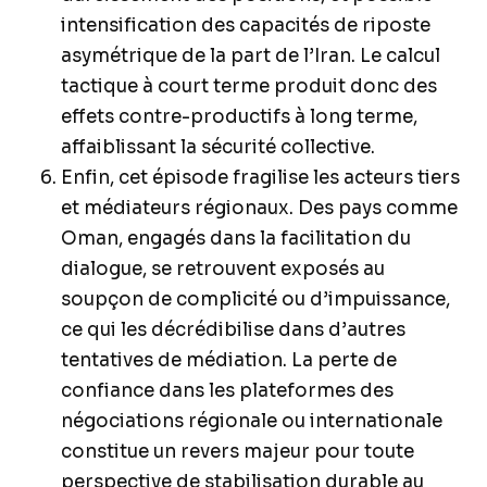
intensification des capacités de riposte
asymétrique de la part de l’Iran. Le calcul
tactique à court terme produit donc des
effets contre-productifs à long terme,
affaiblissant la sécurité collective.
Enfin, cet épisode fragilise les acteurs tiers
et médiateurs régionaux. Des pays comme
Oman, engagés dans la facilitation du
dialogue, se retrouvent exposés au
soupçon de complicité ou d’impuissance,
ce qui les décrédibilise dans d’autres
tentatives de médiation. La perte de
confiance dans les plateformes des
négociations régionale ou internationale
constitue un revers majeur pour toute
perspective de stabilisation durable au