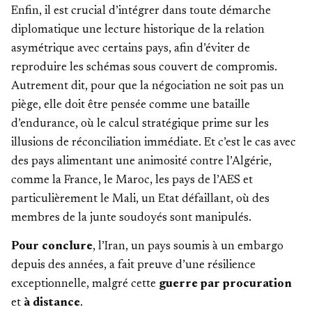
Enfin, il est crucial d’intégrer dans toute démarche
diplomatique une lecture historique de la relation
asymétrique avec certains pays, afin d’éviter de
reproduire les schémas sous couvert de compromis.
Autrement dit, pour que la négociation ne soit pas un
piège, elle doit être pensée comme une bataille
d’endurance, où le calcul stratégique prime sur les
illusions de réconciliation immédiate. Et c’est le cas avec
des pays alimentant une animosité contre l’Algérie,
comme la France, le Maroc, les pays de l’AES et
particulièrement le Mali, un Etat défaillant, où des
membres de la junte soudoyés sont manipulés.
Pour conclure
, l’Iran, un pays soumis à un embargo
depuis des années, a fait preuve d’une résilience
exceptionnelle, malgré cette
guerre par procuration
et
à distance
.