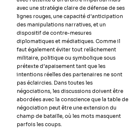
avec une stratégie claire de défense de ses
lignes rouges, une capacité d’anticipation
des manipulations narratives, et un
dispositif de contre-mesures
diplomatiques et médiatiques. Comme il
faut également éviter tout relâchement
militaire, politique ou symbolique sous
prétexte d’apaisement tant que les
intentions réelles des partenaires ne sont
pas éclaircies. Dans toutes les
négociations, les discussions doivent être
abordées avec la conscience que la table de
négociation peut être une extension du
champ de bataille, où les mots masquent
parfois les coups.