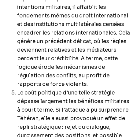
intentions militaires, il affaiblit les
fondements mêmes du droit international
et des institutions multilatérales censées
encadrer les relations internationales. Cela
génère un précédent délicat, où les règles
deviennent relatives et les médiateurs
perdent leur crédibilité. A terme, cette
logique érode les mécanismes de
régulation des conflits, au profit de
rapports de force violents.
Le coût politique d’une telle stratégie
dépasse largement les bénéfices militaires
à court terme. Si l’attaque a pu surprendre
Téhéran, elle a aussi provoqué un effet de
repli stratégique : rejet du dialogue,
durcissement des positions, et possible