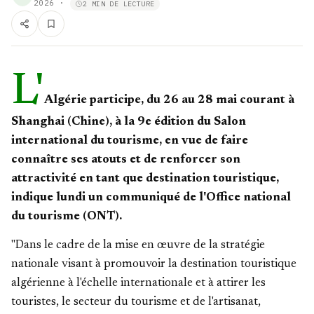
2026
·
2 MIN DE LECTURE
L'
Algérie participe, du 26 au 28 mai courant à
Shanghai (Chine), à la 9e édition du Salon
international du tourisme, en vue de faire
connaître ses atouts et de renforcer son
attractivité en tant que destination touristique,
indique lundi un communiqué de l'Office national
du tourisme (ONT).
"Dans le cadre de la mise en œuvre de la stratégie
nationale visant à promouvoir la destination touristique
algérienne à l'échelle internationale et à attirer les
touristes, le secteur du tourisme et de l'artisanat,