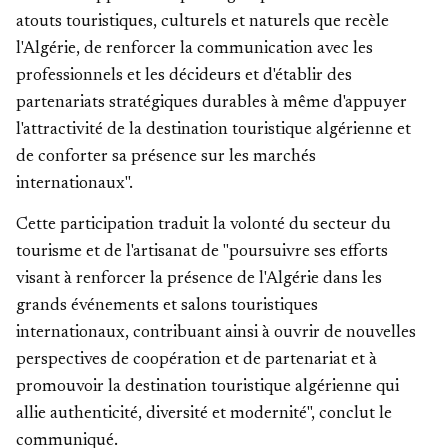
atouts touristiques, culturels et naturels que recèle
l'Algérie, de renforcer la communication avec les
professionnels et les décideurs et d'établir des
partenariats stratégiques durables à même d'appuyer
l'attractivité de la destination touristique algérienne et
de conforter sa présence sur les marchés
internationaux".
Cette participation traduit la volonté du secteur du
tourisme et de l'artisanat de "poursuivre ses efforts
visant à renforcer la présence de l'Algérie dans les
grands événements et salons touristiques
internationaux, contribuant ainsi à ouvrir de nouvelles
perspectives de coopération et de partenariat et à
promouvoir la destination touristique algérienne qui
allie authenticité, diversité et modernité", conclut le
communiqué.