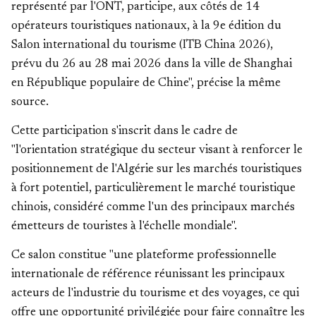
représenté par l'ONT, participe, aux côtés de 14
opérateurs touristiques nationaux, à la 9e édition du
Salon international du tourisme (ITB China 2026),
prévu du 26 au 28 mai 2026 dans la ville de Shanghai
en République populaire de Chine", précise la même
source.
Cette participation s'inscrit dans le cadre de
"l'orientation stratégique du secteur visant à renforcer le
positionnement de l'Algérie sur les marchés touristiques
à fort potentiel, particulièrement le marché touristique
chinois, considéré comme l'un des principaux marchés
émetteurs de touristes à l'échelle mondiale".
Ce salon constitue "une plateforme professionnelle
internationale de référence réunissant les principaux
acteurs de l'industrie du tourisme et des voyages, ce qui
offre une opportunité privilégiée pour faire connaître les