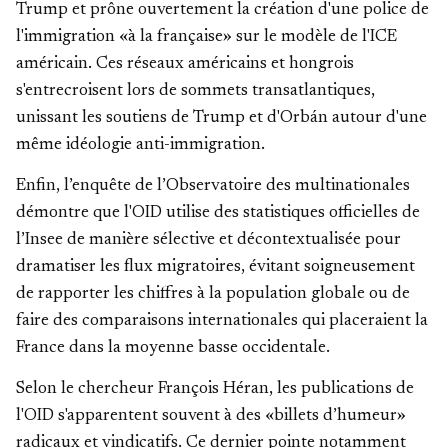
Trump et prône ouvertement la création d'une police de
l'immigration «à la française» sur le modèle de l'ICE
américain. Ces réseaux américains et hongrois
s'entrecroisent lors de sommets transatlantiques,
unissant les soutiens de Trump et d'Orbán autour d'une
même idéologie anti-immigration.
Enfin, l’enquête de l’Observatoire des multinationales
démontre que l'OID utilise des statistiques officielles de
l’Insee de manière sélective et décontextualisée pour
dramatiser les flux migratoires, évitant soigneusement
de rapporter les chiffres à la population globale ou de
faire des comparaisons internationales qui placeraient la
France dans la moyenne basse occidentale.
Selon le chercheur François Héran, les publications de
l'OID s'apparentent souvent à des «billets d’humeur»
radicaux et vindicatifs. Ce dernier pointe notamment