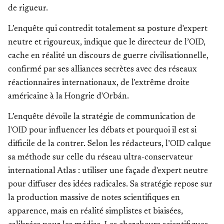
de rigueur.
L’enquête qui contredit totalement sa posture d'expert
neutre et rigoureux, indique que le directeur de l’OID,
cache en réalité un discours de guerre civilisationnelle,
confirmé par ses alliances secrètes avec des réseaux
réactionnaires internationaux, de l'extrême droite
américaine à la Hongrie d'Orbán.
L’enquête dévoile la stratégie de communication de
l'OID pour influencer les débats et pourquoi il est si
difficile de la contrer. Selon les rédacteurs, l’OID calque
sa méthode sur celle du réseau ultra-conservateur
international Atlas : utiliser une façade d'expert neutre
pour diffuser des idées radicales. Sa stratégie repose sur
la production massive de notes scientifiques en
apparence, mais en réalité simplistes et biaisées,