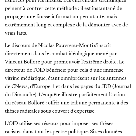
calibrées pour les médias. Les chercheurs scientifiques
peinent à contrer cette méthode : il est instantané de
propager une fausse information percutante, mais
extrêmement long et complexe de la démonter avec de
vrais faits.
Le discours de Nicolas Pouvreau-Monti s'inscrit
directement dans le combat idéologique mené par
Vincent Bolloré pour promouvoir l'extrême droite. Le
directeur de l'OID bénéficie pour cela d'une immense
vitrine médiatique, étant omniprésent sur les antennes
de CNews, d'Europe 1 et dans les pages du JDD (Journal
du Dimanche). L’enquête illustre parfaitement l’action
du réseau Bolloré : offrir une tribune permanente à des
thèses radicales sous couvert d'expertise.
L’OID utilise ses réseaux pour imposer ses thèses
racistes dans tout le spectre politique. Si ses données