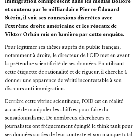
immigration omniprésent dans les médias Bolloré
et soutenu par le milliardaire Pierre-Édouard
Stérin, il voit ses connexions discrètes avec
l’extrême droite américaine et les réseaux de
Viktor Orbán mis en lumière par cette enquête.
Pour légitimer ses thèses auprès du public français,
notamment à droite, le directeur de l’OID met en avant
la prétendue scientificité de ses données. En utilisant
cette étiquette de rationalité et de rigueur, il cherche à
donner une apparence de vérité incontestable à son
discours anti-immigration.
Derrière cette vitrine scientifique, l'OID est en réalité
accusé de manipuler les chiffres pour faire du
sensationnalisme. De nombreux chercheurs et
journalistes ont fréquemment épinglé le think tank pour
ses données sorties de leur contexte et son manque total