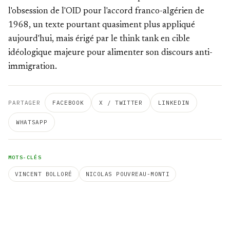
l'obsession de l'OID pour l'accord franco-algérien de
1968, un texte pourtant quasiment plus appliqué
aujourd'hui, mais érigé par le think tank en cible
idéologique majeure pour alimenter son discours anti-
immigration.
PARTAGER
FACEBOOK
X / TWITTER
LINKEDIN
WHATSAPP
MOTS-CLÉS
VINCENT BOLLORÉ
NICOLAS POUVREAU-MONTI