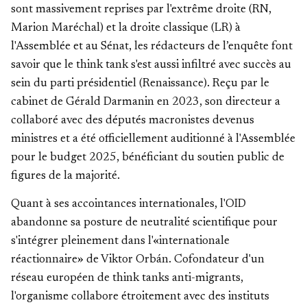
sont massivement reprises par l'extrême droite (RN,
Marion Maréchal) et la droite classique (LR) à
l'Assemblée et au Sénat, les rédacteurs de l’enquête font
savoir que le think tank s'est aussi infiltré avec succès au
sein du parti présidentiel (Renaissance). Reçu par le
cabinet de Gérald Darmanin en 2023, son directeur a
collaboré avec des députés macronistes devenus
ministres et a été officiellement auditionné à l'Assemblée
pour le budget 2025, bénéficiant du soutien public de
figures de la majorité.
Quant à ses accointances internationales, l'OID
abandonne sa posture de neutralité scientifique pour
s'intégrer pleinement dans l'«internationale
réactionnaire» de Viktor Orbán. Cofondateur d'un
réseau européen de think tanks anti-migrants,
l'organisme collabore étroitement avec des instituts