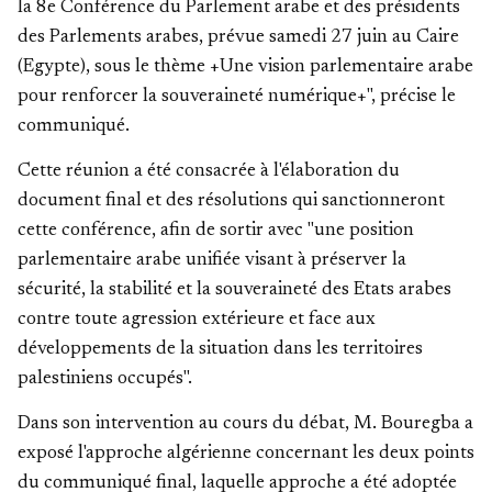
la 8e Conférence du Parlement arabe et des présidents
des Parlements arabes, prévue samedi 27 juin au Caire
(Egypte), sous le thème +Une vision parlementaire arabe
pour renforcer la souveraineté numérique+", précise le
communiqué.
Cette réunion a été consacrée à l'élaboration du
document final et des résolutions qui sanctionneront
cette conférence, afin de sortir avec "une position
parlementaire arabe unifiée visant à préserver la
sécurité, la stabilité et la souveraineté des Etats arabes
contre toute agression extérieure et face aux
développements de la situation dans les territoires
palestiniens occupés".
Dans son intervention au cours du débat, M. Bouregba a
exposé l'approche algérienne concernant les deux points
du communiqué final, laquelle approche a été adoptée