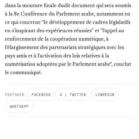
dans la mouture finale dudit document qui sera soumis
à la 8e Conférence du Parlement arabe, notamment en
ce qui concerne "le développement de cadres législatifs
en s'inspirant des expériences réussies" et "l'appel au
renforcement de la coopération numérique, à
l'élargissement des partenariats stratégiques avec les
pays amis et à l'activation des lois relatives à la
numérisation adoptées par le Parlement arabe", conclut
le communiqué.
PARTAGER
FACEBOOK
X / TWITTER
LINKEDIN
WHATSAPP