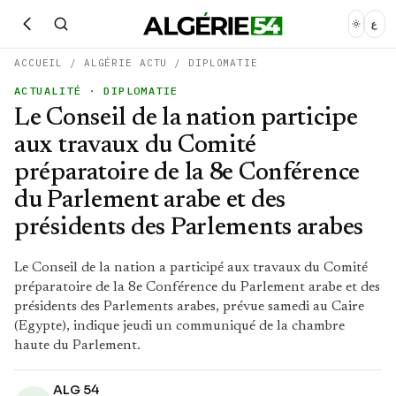
ع
ACCUEIL
/
ALGÉRIE ACTU
/
DIPLOMATIE
ACTUALITÉ
· DIPLOMATIE
Le Conseil de la nation participe
aux travaux du Comité
préparatoire de la 8e Conférence
du Parlement arabe et des
présidents des Parlements arabes
Le Conseil de la nation a participé aux travaux du Comité
préparatoire de la 8e Conférence du Parlement arabe et des
présidents des Parlements arabes, prévue samedi au Caire
(Egypte), indique jeudi un communiqué de la chambre
haute du Parlement.
ALG 54