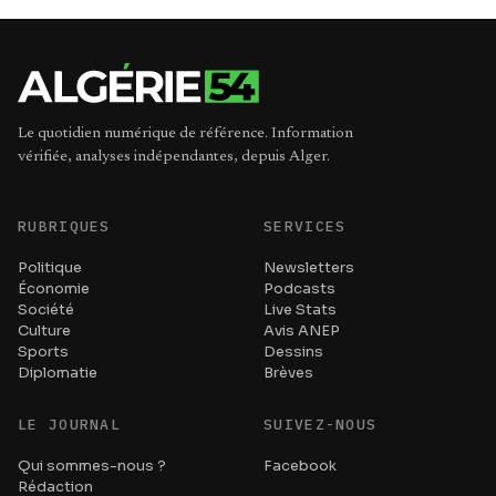
Le quotidien numérique de référence. Information
vérifiée, analyses indépendantes, depuis Alger.
RUBRIQUES
SERVICES
Politique
Newsletters
Économie
Podcasts
Société
Live Stats
Culture
Avis ANEP
Sports
Dessins
Diplomatie
Brèves
LE JOURNAL
SUIVEZ-NOUS
Qui sommes-nous ?
Facebook
Rédaction