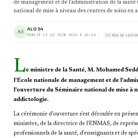
de management et de l'administration de la santé
national de mise à niveau des centres de soins en a
ALG 54
A5
PUBLIÉ LE
20 JUIN 2026 À 20:10
·
2 MIN DE LECTUR
L
e ministre de la Santé, M. Mohamed Sedd
l'Ecole nationale de management et de l'admi
l'ouverture du Séminaire national de mise à n
addictologie.
La cérémonie d'ouverture s'est déroulée en présen
ministère, de la directrice de l'ENMAS, de représe
professionnels de la santé, d'enseignants et de spé