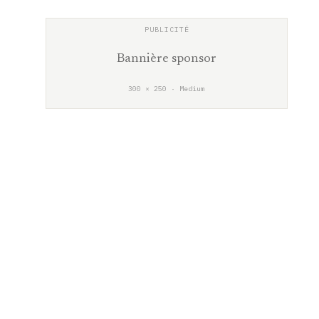
Bannière sponsor
300 × 250 · Medium