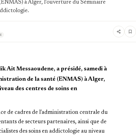
 (ENMAS) à Alger, l'ouverture du Séminaire
ddictologie.
E
ik Ait Messaoudene, a présidé, samedi à
nistration de la santé (ENMAS) à Alger,
iveau des centres de soins en
ce de cadres de l'administration centrale du
ntants de secteurs partenaires, ainsi que de
cialistes des soins en addictologie au niveau