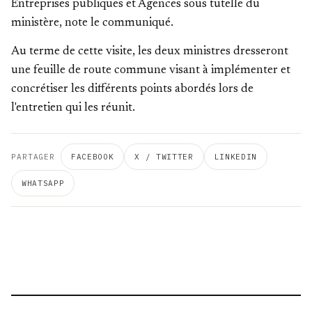
Entreprises publiques et Agences sous tutelle du
ministère, note le communiqué.
Au terme de cette visite, les deux ministres dresseront
une feuille de route commune visant à implémenter et
concrétiser les différents points abordés lors de
l'entretien qui les réunit.
PARTAGER
FACEBOOK
X / TWITTER
LINKEDIN
WHATSAPP