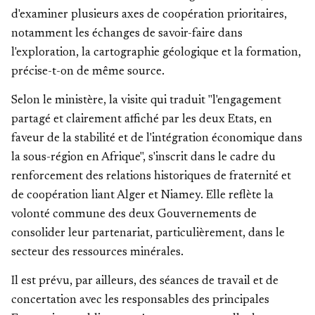
d'examiner plusieurs axes de coopération prioritaires,
notamment les échanges de savoir-faire dans
l'exploration, la cartographie géologique et la formation,
précise-t-on de même source.
Selon le ministère, la visite qui traduit "l'engagement
partagé et clairement affiché par les deux Etats, en
faveur de la stabilité et de l'intégration économique dans
la sous-région en Afrique", s'inscrit dans le cadre du
renforcement des relations historiques de fraternité et
de coopération liant Alger et Niamey. Elle reflète la
volonté commune des deux Gouvernements de
consolider leur partenariat, particulièrement, dans le
secteur des ressources minérales.
Il est prévu, par ailleurs, des séances de travail et de
concertation avec les responsables des principales