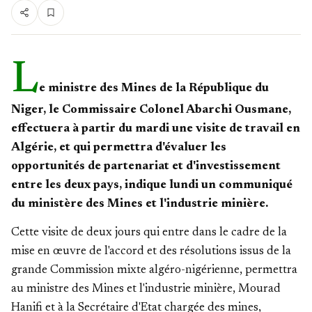
L
e ministre des Mines de la République du
Niger, le Commissaire Colonel Abarchi Ousmane,
effectuera à partir du mardi une visite de travail en
Algérie, et qui permettra d'évaluer les
opportunités de partenariat et d'investissement
entre les deux pays, indique lundi un communiqué
du ministère des Mines et l'industrie minière.
Cette visite de deux jours qui entre dans le cadre de la
mise en œuvre de l'accord et des résolutions issus de la
grande Commission mixte algéro-nigérienne, permettra
au ministre des Mines et l'industrie minière, Mourad
Hanifi et à la Secrétaire d'Etat chargée des mines,