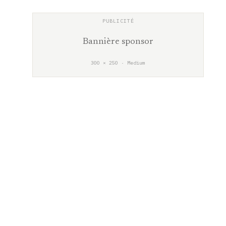
Bannière sponsor
300 × 250 · Medium