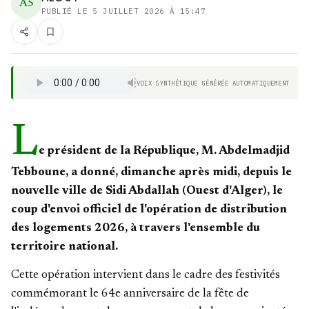
A5
PUBLIÉ LE
5 JUILLET 2026 À 15:47
VOIX SYNTHÉTIQUE GÉNÉRÉE AUTOMATIQUEMENT
L
e président de la République, M. Abdelmadjid
Tebboune, a donné, dimanche après midi, depuis le
nouvelle ville de Sidi Abdallah (Ouest d'Alger), le
coup d'envoi officiel de l'opération de distribution
des logements 2026, à travers l'ensemble du
territoire national.
Cette opération intervient dans le cadre des festivités
commémorant le 64e anniversaire de la fête de