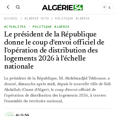
ع
ACCUEIL
/
ALGÉRIE ACTU
/
POLITIQUE ALGÉRIE
ACTUALITES
· POLITIQUE ALGÉRIE
Le président de la République
donne le coup d'envoi officiel de
l'opération de distribution des
logements 2026 à l'échelle
nationale
Le président de la République, M. Abdelmadjid Tebboune, a
donné, dimanche après midi, depuis le nouvelle ville de Sidi
Abdallah (Ouest d'Alger), le coup d'envoi officiel de
l'opération de distribution des logements 2026, à travers
l'ensemble du territoire national.
ALG 54