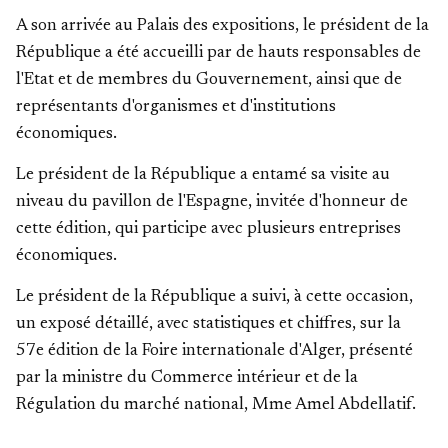
A son arrivée au Palais des expositions, le président de la
République a été accueilli par de hauts responsables de
l'Etat et de membres du Gouvernement, ainsi que de
représentants d'organismes et d'institutions
économiques.
Le président de la République a entamé sa visite au
niveau du pavillon de l'Espagne, invitée d'honneur de
cette édition, qui participe avec plusieurs entreprises
économiques.
Le président de la République a suivi, à cette occasion,
un exposé détaillé, avec statistiques et chiffres, sur la
57e édition de la Foire internationale d'Alger, présenté
par la ministre du Commerce intérieur et de la
Régulation du marché national, Mme Amel Abdellatif.