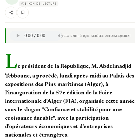
1 MIN DE LECTURE
VOIX SYNTHÉTIQUE GÉNÉRÉE AUTOMATIQUEMENT
L
e président de la République, M. Abdelmadjid
Tebboune, a procédé, lundi après-midi au Palais des
expositions des Pins maritimes (Alger), à
l'inauguration de la 57e édition de la Foire
internationale d'Alger (FIA), organisée cette année
sous le slogan "Confiance et stabilité pour une
croissance durable", avec la participation
d'opérateurs économiques et d'entreprises
nationales et étrangères.