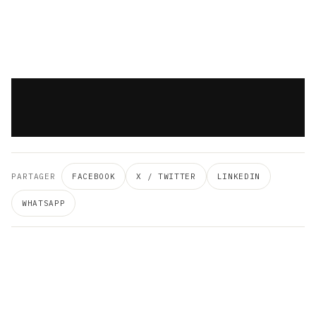
PARTAGER
FACEBOOK
X / TWITTER
LINKEDIN
WHATSAPP