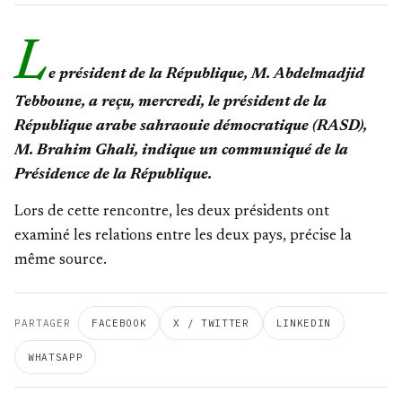
L
e président de la République, M. Abdelmadjid
Tebboune, a reçu, mercredi, le président de la
République arabe sahraouie démocratique (RASD),
M. Brahim Ghali, indique un communiqué de la
Présidence de la République.
Lors de cette rencontre, les deux présidents ont
examiné les relations entre les deux pays, précise la
même source.
PARTAGER
FACEBOOK
X / TWITTER
LINKEDIN
WHATSAPP