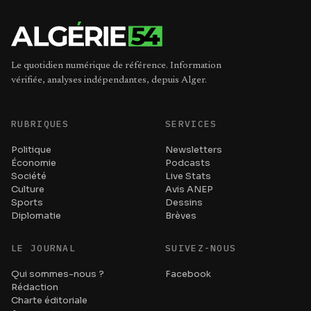
Le quotidien numérique de référence. Information
vérifiée, analyses indépendantes, depuis Alger.
RUBRIQUES
SERVICES
Politique
Newsletters
Économie
Podcasts
Société
Live Stats
Culture
Avis ANEP
Sports
Dessins
Diplomatie
Brèves
LE JOURNAL
SUIVEZ-NOUS
Qui sommes-nous ?
Facebook
Rédaction
Charte éditoriale