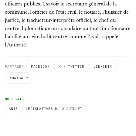
officiers publics, à savoir le secrétaire général de la
commune, l'officier de l'état civil, le notaire, l'huissier de
justice, le traducteur-interprète officiel, le chef du
centre diplomatique ou consulaire ou tout fonctionnaire
habilité au sein dudit centre, comme l'avait rappelé
l'Autorité.
PARTAGER
FACEBOOK
X / TWITTER
LINKEDIN
WHATSAPP
MOTS-CLÉS
ANIE
LÉGISLATIVES DU 2 JUILLET