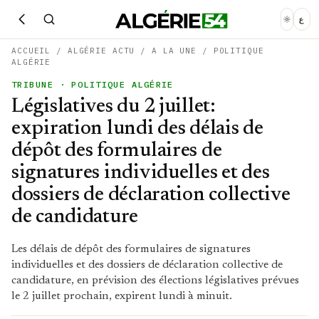
ع
ACCUEIL
/
ALGÉRIE ACTU
/
A LA UNE
/
POLITIQUE
ALGÉRIE
TRIBUNE
· POLITIQUE ALGÉRIE
Législatives du 2 juillet:
expiration lundi des délais de
dépôt des formulaires de
signatures individuelles et des
dossiers de déclaration collective
de candidature
Les délais de dépôt des formulaires de signatures
individuelles et des dossiers de déclaration collective de
candidature, en prévision des élections législatives prévues
le 2 juillet prochain, expirent lundi à minuit.