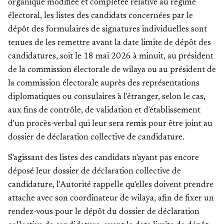
organique modifiée et complétée relative au régime
électoral, les listes des candidats concernées par le
dépôt des formulaires de signatures individuelles sont
tenues de les remettre avant la date limite de dépôt des
candidatures, soit le 18 mai 2026 à minuit, au président
de la commission électorale de wilaya ou au président de
la commission électorale auprès des représentations
diplomatiques ou consulaires à l'étranger, selon le cas,
aux fins de contrôle, de validation et d'établissement
d'un procès-verbal qui leur sera remis pour être joint au
dossier de déclaration collective de candidature.
S'agissant des listes des candidats n'ayant pas encore
déposé leur dossier de déclaration collective de
candidature, l'Autorité rappelle qu'elles doivent prendre
attache avec son coordinateur de wilaya, afin de fixer un
rendez-vous pour le dépôt du dossier de déclaration