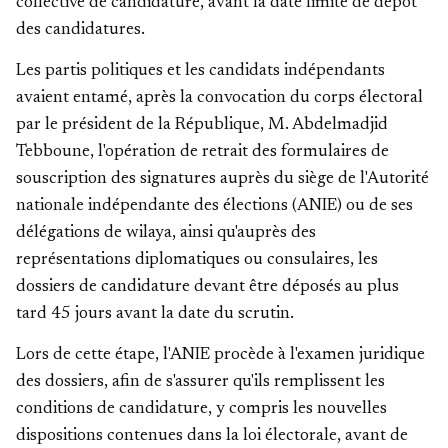
collective de candidature, avant la date limite de dépôt
des candidatures.
Les partis politiques et les candidats indépendants
avaient entamé, après la convocation du corps électoral
par le président de la République, M. Abdelmadjid
Tebboune, l'opération de retrait des formulaires de
souscription des signatures auprès du siège de l'Autorité
nationale indépendante des élections (ANIE) ou de ses
délégations de wilaya, ainsi qu'auprès des
représentations diplomatiques ou consulaires, les
dossiers de candidature devant être déposés au plus
tard 45 jours avant la date du scrutin.
Lors de cette étape, l'ANIE procède à l'examen juridique
des dossiers, afin de s'assurer qu'ils remplissent les
conditions de candidature, y compris les nouvelles
dispositions contenues dans la loi électorale, avant de