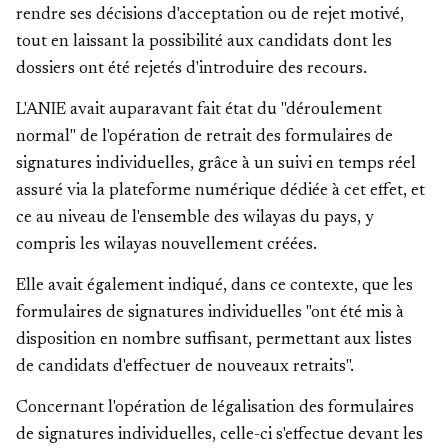
rendre ses décisions d'acceptation ou de rejet motivé,
tout en laissant la possibilité aux candidats dont les
dossiers ont été rejetés d'introduire des recours.
L'ANIE avait auparavant fait état du "déroulement
normal" de l'opération de retrait des formulaires de
signatures individuelles, grâce à un suivi en temps réel
assuré via la plateforme numérique dédiée à cet effet, et
ce au niveau de l'ensemble des wilayas du pays, y
compris les wilayas nouvellement créées.
Elle avait également indiqué, dans ce contexte, que les
formulaires de signatures individuelles "ont été mis à
disposition en nombre suffisant, permettant aux listes
de candidats d'effectuer de nouveaux retraits".
Concernant l'opération de légalisation des formulaires
de signatures individuelles, celle-ci s'effectue devant les