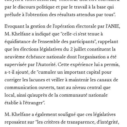
par le discours politique et par le travail à la base qui
prélude à l'obtention des résultats attendus par tous".
Evoquant la gestion de l'opération électorale par l'ANIE,
M. Khelfane a indiqué que "celle-ci s'est tenue à
équidistance de l'ensemble des participants", rappelant
que les élections législatives du 2 juillet constituent la
neuvième échéance nationale dont l'organisation a été
supervisée par l'Autorité. Cette expérience lui a permis,
a-t-il ajouté, de "cumuler un important capital pour
corriger les lacunes et veiller à maintenir les canaux de
communication ouverts, tant au niveau central que
local, ainsi qu'auprès de la communauté nationale
établie à l'étranger".
M. Khelfane a également souligné que ces législatives
reposaient sur "les critères de transparence, d'intégrité,