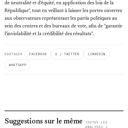
de neutralité et d'équité, en application des lois de la
République", tout en veillant à laisser les portes ouvertes
aux observateurs représentant les partis politiques au
sein des centres et des bureaux de vote, afin de "garantir
l'inviolabilité et la crédibilité des résultats".
PARTAGER
FACEBOOK
X / TWITTER
LINKEDIN
WHATSAPP
Suggestions sur le même
TOUTES LES
ANALYSES →