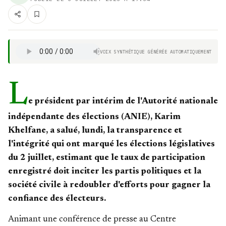
VOIX SYNTHÉTIQUE GÉNÉRÉE AUTOMATIQUEMENT
L
e président par intérim de l'Autorité nationale
indépendante des élections (ANIE), Karim
Khelfane, a salué, lundi, la transparence et
l'intégrité qui ont marqué les élections législatives
du 2 juillet, estimant que le taux de participation
enregistré doit inciter les partis politiques et la
société civile à redoubler d'efforts pour gagner la
confiance des électeurs.
Animant une conférence de presse au Centre