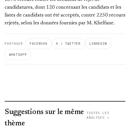
candidatures, dont 120 concernant les candidats et les
listes de candidats ont été acceptés, contre 2250 recours
rejetés, selon les données fournies par M. Khelfane.
PARTAGER
FACEBOOK
X / TWITTER
LINKEDIN
WHATSAPP
Suggestions sur le même
TOUTES LES
ANALYSES →
thème