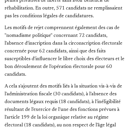
peines privatives de liberté sans avoir bénéficié de
réhabilitation. En outre, 571 candidats ne remplissaient
pas les conditions légales de candidatures.
Les motifs de rejet comprennent également des cas de
"nomadisme politique" concernant 72 candidats,
l'absence d'inscription dans la circonscription électorale
concernée pour 62 candidats, ainsi que des faits
susceptibles d'influencer le libre choix des électeurs et le
bon déroulement de l'opération électorale pour 60
candidats.
A cela s'ajoutent des motifs liés à la situation vis-à-vis de
l'administration fiscale (30 candidats), à l'absence des
documents légaux requis (18 candidats), à l'inéligibilité
résultant de l'exercice de l'une des fonctions prévues à
l'article 199 de la loi organique relative au régime
électoral (18 candidats), au non respect de l'âge légal