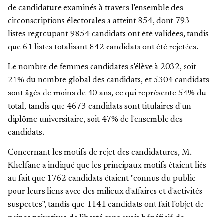
de candidature examinés à travers l'ensemble des
circonscriptions électorales a atteint 854, dont 793
listes regroupant 9854 candidats ont été validées, tandis
que 61 listes totalisant 842 candidats ont été rejetées.
Le nombre de femmes candidates s'élève à 2032, soit
21% du nombre global des candidats, et 5304 candidats
sont âgés de moins de 40 ans, ce qui représente 54% du
total, tandis que 4673 candidats sont titulaires d'un
diplôme universitaire, soit 47% de l'ensemble des
candidats.
Concernant les motifs de rejet des candidatures, M.
Khelfane a indiqué que les principaux motifs étaient liés
au fait que 1762 candidats étaient "connus du public
pour leurs liens avec des milieux d'affaires et d'activités
suspectes", tandis que 1141 candidats ont fait l'objet de