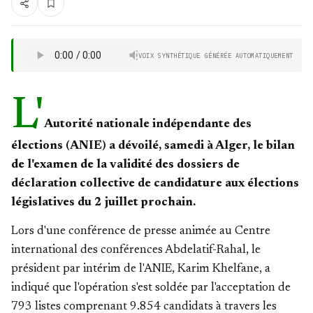
VOIX SYNTHÉTIQUE GÉNÉRÉE AUTOMATIQUEMENT
L'
Autorité nationale indépendante des
élections (ANIE) a dévoilé, samedi à Alger, le bilan
de l'examen de la validité des dossiers de
déclaration collective de candidature aux élections
législatives du 2 juillet prochain.
Lors d'une conférence de presse animée au Centre
international des conférences Abdelatif-Rahal, le
président par intérim de l'ANIE, Karim Khelfane, a
indiqué que l'opération s'est soldée par l'acceptation de
793 listes comprenant 9.854 candidats à travers les