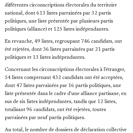
différentes circonscriptions électorales du territoire
national, dont 613 listes parrainées par 32 partis
politiques, une liste présentée par plusieurs partis
politiques (alliance) et 125 listes indépendantes.
En revanche, 49 listes, regroupant 746 candidats, ont
été rejetées, dont 36 listes parrainées par 21 partis
politiques et 13 listes indépendantes.
Concernant les circonscriptions électorales à l'étranger,
54 listes comprenant 432 candidats ont été acceptées,
dont 47 listes parrainées par 16 partis politiques, une
liste présentée dans le cadre d'une alliance partisane, en
sus de six listes indépendantes, tandis que 12 listes,
totalisant 96 candidats, ont été rejetées, toutes
parrainées par neuf partis politiques.
Au total, le nombre de dossiers de déclaration collective