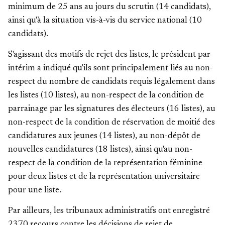
minimum de 25 ans au jours du scrutin (14 candidats),
ainsi qu'à la situation vis-à-vis du service national (10
candidats).
S'agissant des motifs de rejet des listes, le président par
intérim a indiqué qu'ils sont principalement liés au non-
respect du nombre de candidats requis légalement dans
les listes (10 listes), au non-respect de la condition de
parrainage par les signatures des électeurs (16 listes), au
non-respect de la condition de réservation de moitié des
candidatures aux jeunes (14 listes), au non-dépôt de
nouvelles candidatures (18 listes), ainsi qu'au non-
respect de la condition de la représentation féminine
pour deux listes et de la représentation universitaire
pour une liste.
Par ailleurs, les tribunaux administratifs ont enregistré
2370 recours contre les décisions de rejet de