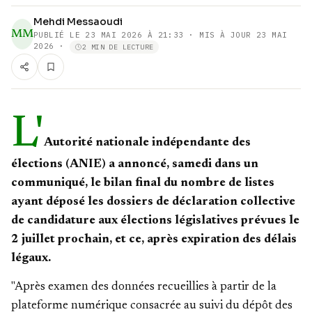
Mehdi Messaoudi
MM
PUBLIÉ LE
23 MAI 2026 À 21:33
· MIS À JOUR 23 MAI
2026
·
2 MIN DE LECTURE
L'
Autorité nationale indépendante des
élections (ANIE) a annoncé, samedi dans un
communiqué, le bilan final du nombre de listes
ayant déposé les dossiers de déclaration collective
de candidature aux élections législatives prévues le
2 juillet prochain, et ce, après expiration des délais
légaux.
"Après examen des données recueillies à partir de la
plateforme numérique consacrée au suivi du dépôt des