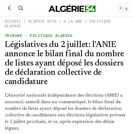
ع
ACCUEIL
/
ALGÉRIE ACTU
/
A LA UNE
/
POLITIQUE
ALGÉRIE
TRIBUNE
· POLITIQUE ALGÉRIE
Législatives du 2 juillet: l'ANIE
annonce le bilan final du nombre
de listes ayant déposé les dossiers
de déclaration collective de
candidature
L'Autorité nationale indépendante des élections (ANIE) a
annoncé, samedi dans un communiqué, le bilan final du
nombre de listes ayant déposé les dossiers de déclaration
collective de candidature aux élections législatives prévues
le 2 juillet prochain, et ce, après expiration des délais
légaux.