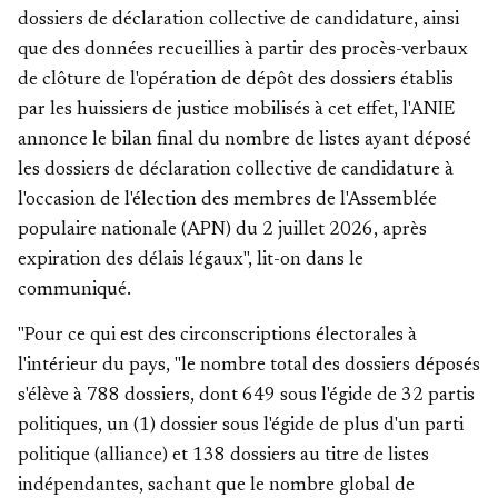
dossiers de déclaration collective de candidature, ainsi
que des données recueillies à partir des procès-verbaux
de clôture de l'opération de dépôt des dossiers établis
par les huissiers de justice mobilisés à cet effet, l'ANIE
annonce le bilan final du nombre de listes ayant déposé
les dossiers de déclaration collective de candidature à
l'occasion de l'élection des membres de l'Assemblée
populaire nationale (APN) du 2 juillet 2026, après
expiration des délais légaux", lit-on dans le
communiqué.
"Pour ce qui est des circonscriptions électorales à
l'intérieur du pays, "le nombre total des dossiers déposés
s'élève à 788 dossiers, dont 649 sous l'égide de 32 partis
politiques, un (1) dossier sous l'égide de plus d'un parti
politique (alliance) et 138 dossiers au titre de listes
indépendantes, sachant que le nombre global de