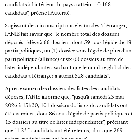
candidats à l'intérieur du pays a atteint 10.168
candidats", précise l'Autorité.
S'agissant des circonscriptions électorales à l'étranger,
l'ANIE fait savoir que "le nombre total des dossiers
déposés s'élève à 66 dossiers, dont 59 sous l'égide de 18
partis politiques, un (1) dossier sous l'égide de plus d'un
parti politique (alliance) et six (6) dossiers au titre de
listes indépendantes, sachant que le nombre global des
candidats à l'étranger a atteint 528 candidats".
Après examen des dossiers des listes des candidats
déposés, l'ANIE informe que, "jusqu'à samedi 23 mai
2026 à 15h30, 101 dossiers de listes de candidats ont
été examinés, dont 86 sous l'égide de partis politiques et
15 dossiers au titre de listes indépendantes", précisant
que "1.235 candidats ont été retenus, alors que 269