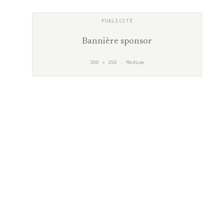
Bannière sponsor
300 × 250 · Medium