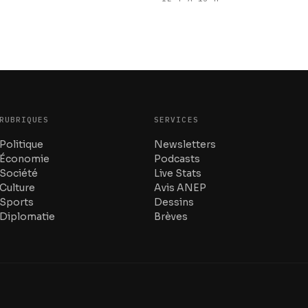
RUBRIQUES
SERVICES
Politique
Newsletters
Économie
Podcasts
Société
Live Stats
Culture
Avis ANEP
Sports
Dessins
Diplomatie
Brèves