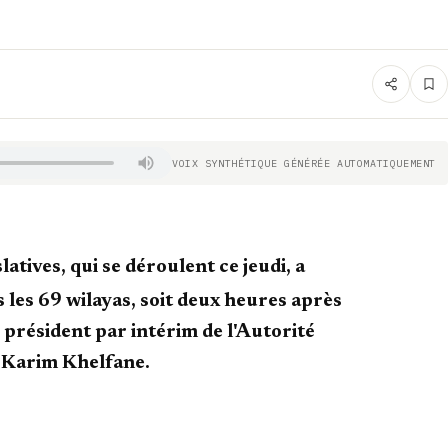
VOIX SYNTHÉTIQUE GÉNÉRÉE AUTOMATIQUEMENT
latives, qui se déroulent ce jeudi, a
 les 69 wilayas, soit deux heures après
 président par intérim de l'Autorité
, Karim Khelfane.