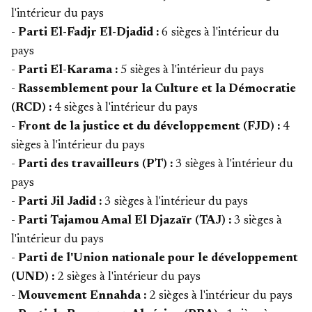
l'intérieur du pays
-
Parti El-Fadjr El-Djadid :
6 sièges à l'intérieur du
pays
-
Parti El-Karama :
5 sièges à l'intérieur du pays
-
Rassemblement pour la Culture et la Démocratie
(RCD) :
4 sièges à l'intérieur du pays
-
Front de la justice et du développement (FJD) :
4
sièges à l'intérieur du pays
-
Parti des travailleurs (PT) :
3 sièges à l'intérieur du
pays
-
Parti Jil Jadid :
3 sièges à l'intérieur du pays
-
Parti Tajamou Amal El Djazaïr (TAJ) :
3 sièges à
l'intérieur du pays
-
Parti de l'Union nationale pour le développement
(UND) :
2 sièges à l'intérieur du pays
-
Mouvement Ennahda :
2 sièges à l'intérieur du pays