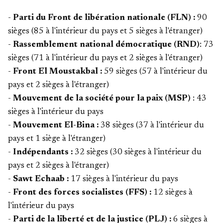
-
Parti du Front de libération nationale (FLN) :
90
sièges (85 à l'intérieur du pays et 5 sièges à l'étranger)
-
Rassemblement national démocratique (RND)
: 73
sièges (71 à l'intérieur du pays et 2 sièges à l'étranger)
-
Front El Moustakbal :
59 sièges (57 à l'intérieur du
pays et 2 sièges à l'étranger)
-
Mouvement de la société pour la paix (MSP)
: 43
sièges à l'intérieur du pays
-
Mouvement El-Bina :
38 sièges (37 à l'intérieur du
pays et 1 siège à l'étranger)
-
Indépendants :
32 sièges (30 sièges à l'intérieur du
pays et 2 sièges à l'étranger)
-
Sawt Echaab :
17 sièges à l'intérieur du pays
-
Front des forces socialistes (FFS) :
12 sièges à
l'intérieur du pays
-
Parti de la liberté et de la justice (PLJ) :
6 sièges à