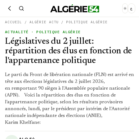
ع
ACCUEIL
/
ALGÉRIE ACTU
/
POLITIQUE ALGÉRIE
ACTUALITÉ
· POLITIQUE ALGÉRIE
Législatives du 2 juillet:
répartition des élus en fonction de
l'appartenance politique
Le parti du Front de libération nationale (FLN) est arrivé en
tête aux élections législatives du 2 juillet 2026,
en remportant 90 sièges à l'Assemblée populaire nationale
(APN). Voici la répartition des élus en fonction de
l'appartenance politique, selon les résultats provisoires
annoncés, lundi, par le président par intérim de l'Autorité
nationale indépendante des élections (ANIE),
Karim Khelfane: