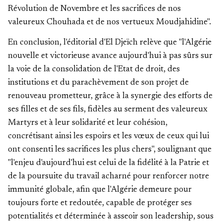
Révolution de Novembre et les sacrifices de nos
valeureux Chouhada et de nos vertueux Moudjahidine".
En conclusion, l'éditorial d'El Djeïch relève que "l'Algérie
nouvelle et victorieuse avance aujourd'hui à pas sûrs sur
la voie de la consolidation de l'Etat de droit, des
institutions et du parachèvement de son projet de
renouveau prometteur, grâce à la synergie des efforts de
ses filles et de ses fils, fidèles au serment des valeureux
Martyrs et à leur solidarité et leur cohésion,
concrétisant ainsi les espoirs et les vœux de ceux qui lui
ont consenti les sacrifices les plus chers", soulignant que
"l'enjeu d'aujourd'hui est celui de la fidélité à la Patrie et
de la poursuite du travail acharné pour renforcer notre
immunité globale, afin que l'Algérie demeure pour
toujours forte et redoutée, capable de protéger ses
potentialités et déterminée à asseoir son leadership, sous