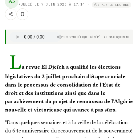
A5
PUBLIÉ LE
7 JUIN 2026 À 17:14
·
7 MIN DE LECTURE
VOIX SYNTHÉTIQUE GÉNÉRÉE AUTOMATIQUEMENT
L
a revue El Djeïch a qualifié les élections
législatives du 2 juillet prochain d'étape cruciale
dans le processus de consolidation de l'Etat de
droit et des institutions ainsi que dans le
parachèvement du projet de renouveau de l'Algérie
nouvelle et victorieuse qui avance à pas sûrs.
"Dans quelques semaines et à la veille de la célébration
du 64e anniversaire du recouvrement de la souveraineté