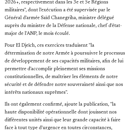
2026+, respectivement dans les 3e et 5e Régions
militaires", dont l'exécution a été supervisée par le
Général d'armée Saïd Chanegriha, ministre délégué
auprès du ministre de la Défense nationale, chef d'état-
major de l'ANP, le mois écoulé.
Pour El Djeïch, ces exercices traduisent "la
détermination de notre Armée à poursuivre le processus
de développement de ses capacités militaires, afin de lui
permettre d'accomplir pleinement ses missions
constitutionnelles, de maîtriser les éléments de notre
sécurité et de défendre notre souveraineté ainsi que nos
intérêts nationaux suprêmes".
Ils ont également confirmé, ajoute la publication, "la
haute disponibilité opérationnelle dont jouissent nos
différentes unités ainsi que leur grande capacité à faire
face à tout type d'urgence en toutes circonstances,