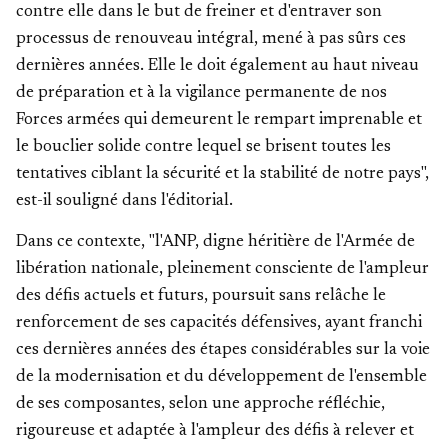
contre elle dans le but de freiner et d'entraver son
processus de renouveau intégral, mené à pas sûrs ces
dernières années. Elle le doit également au haut niveau
de préparation et à la vigilance permanente de nos
Forces armées qui demeurent le rempart imprenable et
le bouclier solide contre lequel se brisent toutes les
tentatives ciblant la sécurité et la stabilité de notre pays",
est-il souligné dans l'éditorial.
Dans ce contexte, "l'ANP, digne héritière de l'Armée de
libération nationale, pleinement consciente de l'ampleur
des défis actuels et futurs, poursuit sans relâche le
renforcement de ses capacités défensives, ayant franchi
ces dernières années des étapes considérables sur la voie
de la modernisation et du développement de l'ensemble
de ses composantes, selon une approche réfléchie,
rigoureuse et adaptée à l'ampleur des défis à relever et