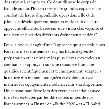
des enjeux à remporter. Ce dont dispose le corps de
bataille aujourd'hui en termes de grandes capacités de
combat, de haute disponibilité opérationnelle et de
jalons de développement majeurs est le fruit de cette
approche efficiente, basée sur une vision clairvoyante et
une lecture juste des différents événements et défis".
Pour la revue, il s'agit d'une "approche qui a permis à nos
Forces armées d'atteindre les plus hauts degrés de
préparation et les niveaux les plus élevés d'exercice au
combat, en s'appuyant sur une ressource humaine
qualifiée scientifiquement et techniquement, adaptée à
la nature des missions assignées et exploitant avec
maitrise les équipements modernes mis à sa disposition.
Un constat manifeste lors des exercices tactiques avec
tirs réels exécutés par les différentes unités de nos
Forces armées, a l'instar de +Fakhr 2026+ et +El-Aahd