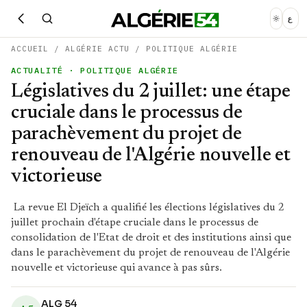
ع
ACCUEIL
/
ALGÉRIE ACTU
/
POLITIQUE ALGÉRIE
ACTUALITÉ
· POLITIQUE ALGÉRIE
Législatives du 2 juillet: une étape
cruciale dans le processus de
parachèvement du projet de
renouveau de l'Algérie nouvelle et
victorieuse
La revue El Djeïch a qualifié les élections législatives du 2
juillet prochain d'étape cruciale dans le processus de
consolidation de l'Etat de droit et des institutions ainsi que
dans le parachèvement du projet de renouveau de l'Algérie
nouvelle et victorieuse qui avance à pas sûrs.
ALG 54