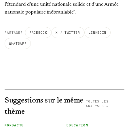
l'étendard d'une unité nationale solide et d'une Armée
nationale populaire inébranlable".
PARTAGER
FACEBOOK
X / TWITTER
LINKEDIN
WHATSAPP
Suggestions sur le même
TOUTES LES
ANALYSES →
thème
MONDACTU
EDUCATION