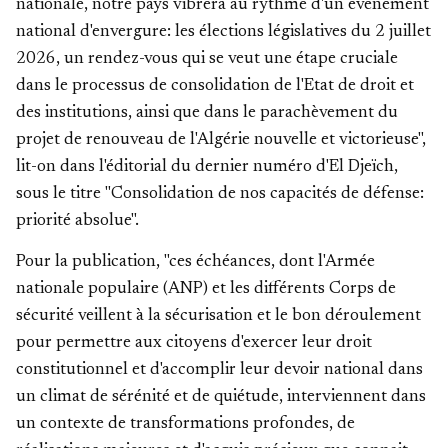
nationale, notre pays vibrera au rythme d'un événement
national d'envergure: les élections législatives du 2 juillet
2026, un rendez-vous qui se veut une étape cruciale
dans le processus de consolidation de l'Etat de droit et
des institutions, ainsi que dans le parachèvement du
projet de renouveau de l'Algérie nouvelle et victorieuse",
lit-on dans l'éditorial du dernier numéro d'El Djeïch,
sous le titre "Consolidation de nos capacités de défense:
priorité absolue".
Pour la publication, "ces échéances, dont l'Armée
nationale populaire (ANP) et les différents Corps de
sécurité veillent à la sécurisation et le bon déroulement
pour permettre aux citoyens d'exercer leur droit
constitutionnel et d'accomplir leur devoir national dans
un climat de sérénité et de quiétude, interviennent dans
un contexte de transformations profondes, de