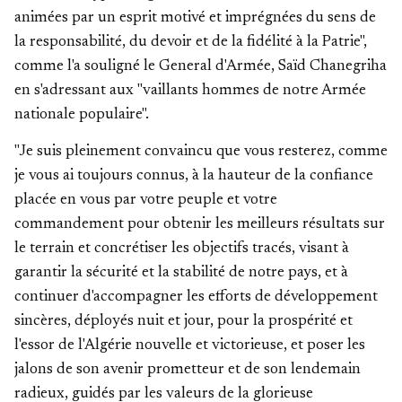
animées par un esprit motivé et imprégnées du sens de
la responsabilité, du devoir et de la fidélité à la Patrie",
comme l'a souligné le General d'Armée, Saïd Chanegriha
en s'adressant aux "vaillants hommes de notre Armée
nationale populaire".
"Je suis pleinement convaincu que vous resterez, comme
je vous ai toujours connus, à la hauteur de la confiance
placée en vous par votre peuple et votre
commandement pour obtenir les meilleurs résultats sur
le terrain et concrétiser les objectifs tracés, visant à
garantir la sécurité et la stabilité de notre pays, et à
continuer d'accompagner les efforts de développement
sincères, déployés nuit et jour, pour la prospérité et
l'essor de l'Algérie nouvelle et victorieuse, et poser les
jalons de son avenir prometteur et de son lendemain
radieux, guidés par les valeurs de la glorieuse