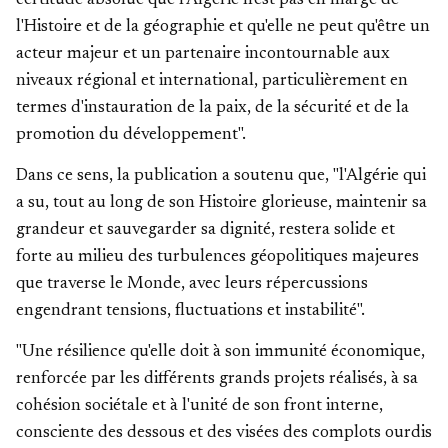
certitude absolue que l'Algérie n'est pas en marge de
l'Histoire et de la géographie et qu'elle ne peut qu'être un
acteur majeur et un partenaire incontournable aux
niveaux régional et international, particulièrement en
termes d'instauration de la paix, de la sécurité et de la
promotion du développement".
Dans ce sens, la publication a soutenu que, "l'Algérie qui
a su, tout au long de son Histoire glorieuse, maintenir sa
grandeur et sauvegarder sa dignité, restera solide et
forte au milieu des turbulences géopolitiques majeures
que traverse le Monde, avec leurs répercussions
engendrant tensions, fluctuations et instabilité".
"Une résilience qu'elle doit à son immunité économique,
renforcée par les différents grands projets réalisés, à sa
cohésion sociétale et à l'unité de son front interne,
consciente des dessous et des visées des complots ourdis