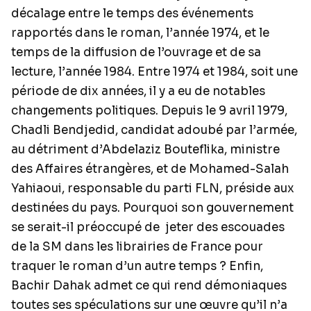
décalage entre le temps des événements
rapportés dans le roman, l’année 1974, et le
temps de la diffusion de l’ouvrage et de sa
lecture, l’année 1984. Entre 1974 et 1984, soit une
période de dix années, il y a eu de notables
changements politiques. Depuis le 9 avril 1979,
Chadli Bendjedid, candidat adoubé par l’armée,
au détriment d’Abdelaziz Bouteflika, ministre
des Affaires étrangères, et de Mohamed-Salah
Yahiaoui, responsable du parti FLN, préside aux
destinées du pays. Pourquoi son gouvernement
se serait-il préoccupé de jeter des escouades
de la SM dans les librairies de France pour
traquer le roman d’un autre temps ? Enfin,
Bachir Dahak admet ce qui rend démoniaques
toutes ses spéculations sur une œuvre qu’il n’a