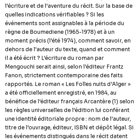
l’écriture et de l’aventure du récit. Sur la base de
quelles indications vérifiables ? Si les
événements sont assignables à la période du
règne de Boumediene (1965-1978) et à un
moment précis (l’été 1974), comment savoir, en
dehors de l’auteur du texte, quand et comment
il a été écrit ? L’écriture du roman par
Mengouchi serait ainsi, selon l’éditeur Frantz
Fanon, strictement contemporaine des faits
rapportés. Le roman « Les Folles nuits d’Alger »
a été officiellement enregistré, en 1984, au
bénéfice de l’éditeur français Arcantère (1) selon
les règles universelles de l’édition lui conférant
une identité éditoriale propre : nom de l’auteur,
titre de l’ouvrage, éditeur, ISBN et dépôt légal. Si
les événements distingués dans le récit datent