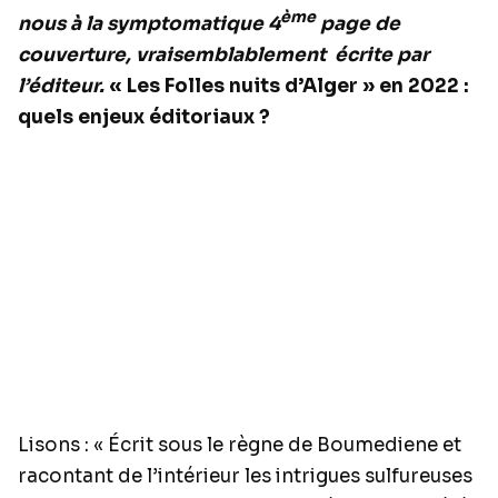
ème
nous à la symptomatique 4
page de
couverture, vraisemblablement écrite par
l’éditeur.
« Les Folles nuits d’Alger » en 2022 :
quels enjeux éditoriaux ?
Lisons : « Écrit sous le règne de Boumediene et
racontant de l’intérieur les intrigues sulfureuses