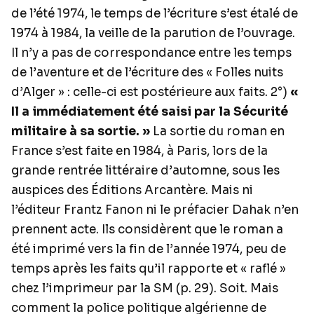
de l’été 1974, le temps de l’écriture s’est étalé de
1974 à 1984, la veille de la parution de l’ouvrage.
Il n’y a pas de correspondance entre les temps
de l’aventure et de l’écriture des « Folles nuits
d’Alger » : celle-ci est postérieure aux faits. 2°)
«
Il a immédiatement été saisi par la Sécurité
militaire à sa sortie. »
La sortie du roman en
France s’est faite en 1984, à Paris, lors de la
grande rentrée littéraire d’automne, sous les
auspices des Éditions Arcantère. Mais ni
l’éditeur Frantz Fanon ni le préfacier Dahak n’en
prennent acte. Ils considèrent que le roman a
été imprimé vers la fin de l’année 1974, peu de
temps après les faits qu’il rapporte et « raflé »
chez l’imprimeur par la SM (p. 29). Soit. Mais
comment la police politique algérienne de