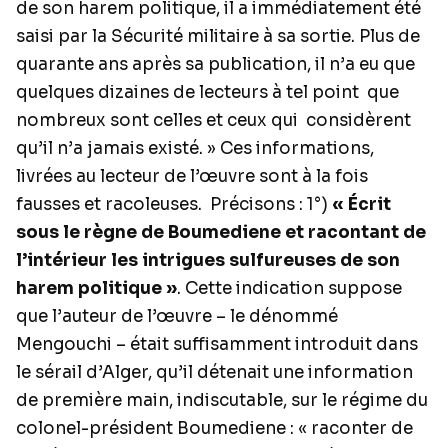
de son harem politique, il a immédiatement été
saisi par la Sécurité militaire à sa sortie. Plus de
quarante ans après sa publication, il n’a eu que
quelques dizaines de lecteurs à tel point que
nombreux sont celles et ceux qui considèrent
qu’il n’a jamais existé. » Ces informations,
livrées au lecteur de l’œuvre sont à la fois
fausses et racoleuses. Précisons : 1°)
« Écrit
sous le règne de Boumediene et racontant de
l’intérieur les intrigues sulfureuses de son
harem politique »
. Cette indication suppose
que l’auteur de l’œuvre – le dénommé
Mengouchi – était suffisamment introduit dans
le sérail d’Alger, qu’il détenait une information
de première main, indiscutable, sur le régime du
colonel-président Boumediene : « raconter de