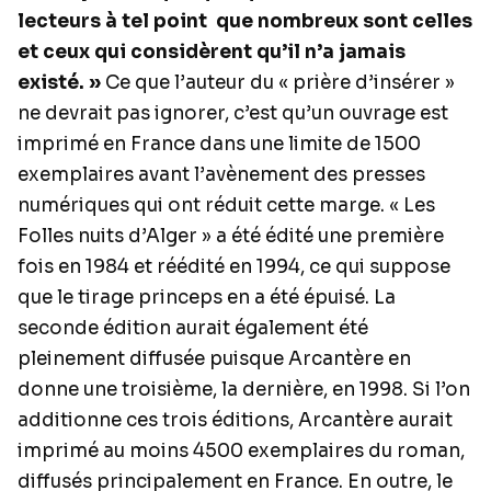
lecteurs à tel point que nombreux sont celles
et ceux qui considèrent qu’il n’a jamais
existé. »
Ce que l’auteur du « prière d’insérer »
ne devrait pas ignorer, c’est qu’un ouvrage est
imprimé en France dans une limite de 1500
exemplaires avant l’avènement des presses
numériques qui ont réduit cette marge. « Les
Folles nuits d’Alger » a été édité une première
fois en 1984 et réédité en 1994, ce qui suppose
que le tirage princeps en a été épuisé. La
seconde édition aurait également été
pleinement diffusée puisque Arcantère en
donne une troisième, la dernière, en 1998. Si l’on
additionne ces trois éditions, Arcantère aurait
imprimé au moins 4500 exemplaires du roman,
diffusés principalement en France. En outre, le