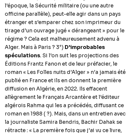
l’époque, la Sécurité militaire (ou une autre
officine parallèle), peut-elle agir dans un pays
étranger et s’emparer chez son imprimeur du
tirage d’un ouvrage jugé « dérangeant » pour le
régime ? Cela est malheureusement advenu à
Alger. Mais à Paris ? 3°)
D’improbables
spéculations
. Si l’on suit les projections des
Éditions Frantz Fanon et de leur préfacier, le
roman « Les Folles nuits d’Alger » n’a jamais été
publié en France et ils en donnent la première
diffusion en Algérie, en 2022. Ils effacent
allègrement le Français Arcantère et l’éditeur
algérois Rahma qui les a précédés, diffusant ce
roman en 1988 ( ?). Mais, dans un entretien avec
la journaliste Samira Bendris, Bachir Dahak se
rétracte : « La première fois que j’ai vu ce livre,