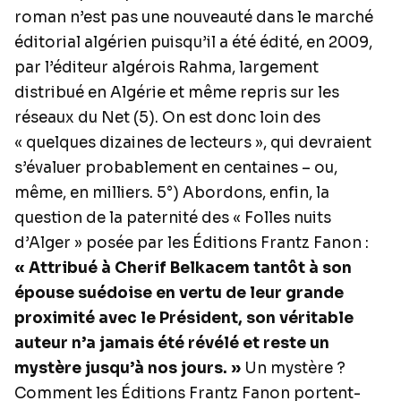
roman n’est pas une nouveauté dans le marché
éditorial algérien puisqu’il a été édité, en 2009,
par l’éditeur algérois Rahma, largement
distribué en Algérie et même repris sur les
réseaux du Net (5). On est donc loin des
« quelques dizaines de lecteurs », qui devraient
s’évaluer probablement en centaines – ou,
même, en milliers. 5°) Abordons, enfin, la
question de la paternité des « Folles nuits
d’Alger » posée par les Éditions Frantz Fanon :
« Attribué à Cherif Belkacem tantôt à son
épouse suédoise en vertu de leur grande
proximité avec le Président, son véritable
auteur n’a jamais été révélé et reste un
mystère jusqu’à nos jours. »
Un mystère ?
Comment les Éditions Frantz Fanon portent-