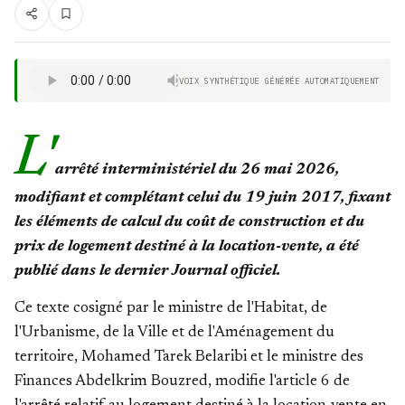
VOIX SYNTHÉTIQUE GÉNÉRÉE AUTOMATIQUEMENT
L'
arrêté interministériel du 26 mai 2026,
modifiant et complétant celui du 19 juin 2017, fixant
les éléments de calcul du coût de construction et du
prix de logement destiné à la location-vente, a été
publié dans le dernier Journal officiel.
Ce texte cosigné par le ministre de l'Habitat, de
l'Urbanisme, de la Ville et de l'Aménagement du
territoire, Mohamed Tarek Belaribi et le ministre des
Finances Abdelkrim Bouzred, modifie l'article 6 de