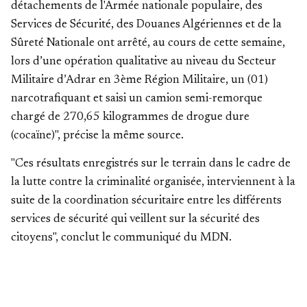
détachements de l'Armée nationale populaire, des
Services de Sécurité, des Douanes Algériennes et de la
Sûreté Nationale ont arrêté, au cours de cette semaine,
lors d’une opération qualitative au niveau du Secteur
Militaire d’Adrar en 3ème Région Militaire, un (01)
narcotrafiquant et saisi un camion semi-remorque
chargé de 270,65 kilogrammes de drogue dure
(cocaïne)", précise la même source.
"Ces résultats enregistrés sur le terrain dans le cadre de
la lutte contre la criminalité organisée, interviennent à la
suite de la coordination sécuritaire entre les différents
services de sécurité qui veillent sur la sécurité des
citoyens", conclut le communiqué du MDN.