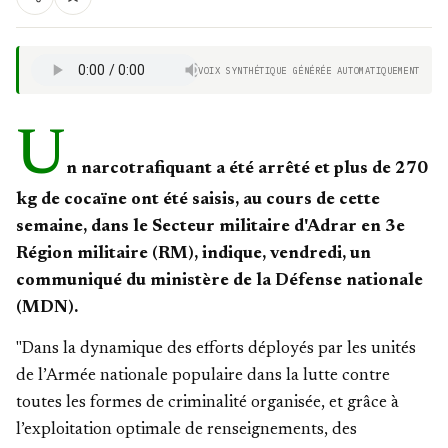
VOIX SYNTHÉTIQUE GÉNÉRÉE AUTOMATIQUEMENT
U
n narcotrafiquant a été arrêté et plus de 270
kg de cocaïne ont été saisis, au cours de cette
semaine, dans le Secteur militaire d'Adrar en 3e
Région militaire (RM), indique, vendredi, un
communiqué du ministère de la Défense nationale
(MDN).
"Dans la dynamique des efforts déployés par les unités
de l’Armée nationale populaire dans la lutte contre
toutes les formes de criminalité organisée, et grâce à
l’exploitation optimale de renseignements, des