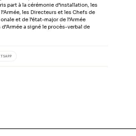
 part à la cérémonie d’installation, les
’Armée, les Directeurs et les Chefs de
onale et de l’état-major de l’Armée
s d’Armée a signé le procès-verbal de
ATSAPP