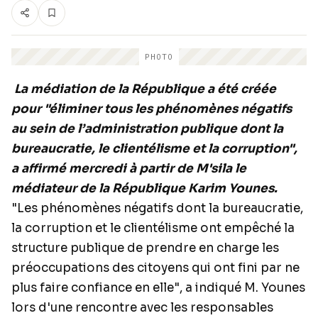
PHOTO
La médiation de la République a été créée
pour "éliminer tous les phénomènes négatifs
au sein de l’administration publique dont la
bureaucratie, le clientélisme et la corruption",
a affirmé mercredi à partir de M'sila le
médiateur de la République Karim Younes.
"Les phénomènes négatifs dont la bureaucratie,
la corruption et le clientélisme ont empêché la
structure publique de prendre en charge les
préoccupations des citoyens qui ont fini par ne
plus faire confiance en elle", a indiqué M. Younes
lors d'une rencontre avec les responsables