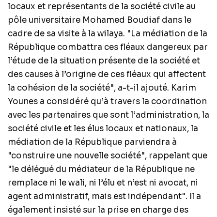
locaux et représentants de la société civile au
pôle universitaire Mohamed Boudiaf dans le
cadre de sa visite à la wilaya. "La médiation de la
République combattra ces fléaux dangereux par
l’étude de la situation présente de la société et
des causes à l’origine de ces fléaux qui affectent
la cohésion de la société", a-t-il ajouté. Karim
Younes a considéré qu’à travers la coordination
avec les partenaires que sont l’administration, la
société civile et les élus locaux et nationaux, la
médiation de la République parviendra à
"construire une nouvelle société", rappelant que
"le délégué du médiateur de la République ne
remplace ni le wali, ni l’élu et n’est ni avocat, ni
agent administratif, mais est indépendant". Il a
également insisté sur la prise en charge des