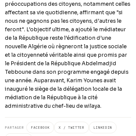
préoccupations des citoyens, notamment celles
affectant sa vie quotidienne, affirmant que "si
nous ne gagnons pas les citoyens, d'autres le
feront". L’objectif ultime, a ajouté le médiateur
de la République reste l’édification d’une
nouvelle Algérie où règneront la justice sociale
et la citoyenneté véritable ainsi que promis par
le Président de la République Abdelmadjid
Tebboune dans son programme engagé depuis
une année. Auparavant, Karim Younes avait
inauguré le siège de la délégation locale de la
médiation de la République à la cité
administrative du chef-lieu de wilaya.
PARTAGER
FACEBOOK
X / TWITTER
LINKEDIN