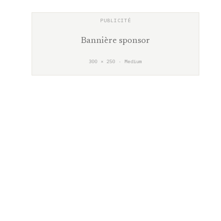
Bannière sponsor
300 × 250 · Medium