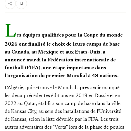
L
es équipes qualifiées pour la Coupe du monde
2026 ont finalisé le choix de leurs camps de base
au Canada, au Mexique et aux Etats-Unis, a
annoncé mardi la Fédération internationale de
football (FIFA), une étape importante dans
l'organisation du premier Mondial à 48 nations.
L'Algérie, qui retrouve le Mondial après avoir manqué
les deux précédentes éditions en 2018 en Russie et en
2022 au Qatar, établira son camp de base dans la ville
de Kansas City, au sein des installations de l'Université
de Kansas, selon la liste dévoilée par la FIFA. Les trois
autres adversaires des "Verts" lors de la phase de poules