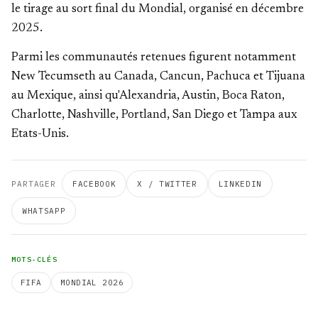
le tirage au sort final du Mondial, organisé en décembre
2025.
Parmi les communautés retenues figurent notamment
New Tecumseth au Canada, Cancun, Pachuca et Tijuana
au Mexique, ainsi qu'Alexandria, Austin, Boca Raton,
Charlotte, Nashville, Portland, San Diego et Tampa aux
Etats-Unis.
PARTAGER
FACEBOOK
X / TWITTER
LINKEDIN
WHATSAPP
MOTS-CLÉS
FIFA
MONDIAL 2026