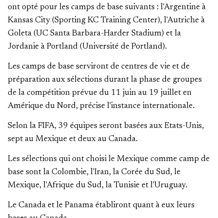
ont opté pour les camps de base suivants : l'Argentine à
Kansas City (Sporting KC Training Center), l'Autriche à
Goleta (UC Santa Barbara-Harder Stadium) et la
Jordanie à Portland (Université de Portland).
Les camps de base serviront de centres de vie et de
préparation aux sélections durant la phase de groupes
de la compétition prévue du 11 juin au 19 juillet en
Amérique du Nord, précise l'instance internationale.
Selon la FIFA, 39 équipes seront basées aux Etats-Unis,
sept au Mexique et deux au Canada.
Les sélections qui ont choisi le Mexique comme camp de
base sont la Colombie, l'Iran, la Corée du Sud, le
Mexique, l'Afrique du Sud, la Tunisie et l'Uruguay.
Le Canada et le Panama établiront quant à eux leurs