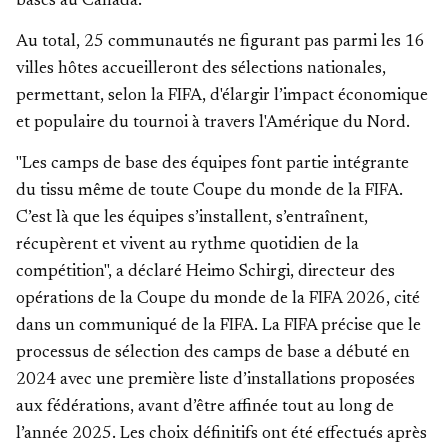
bases au Canada.
Au total, 25 communautés ne figurant pas parmi les 16
villes hôtes accueilleront des sélections nationales,
permettant, selon la FIFA, d'élargir l’impact économique
et populaire du tournoi à travers l'Amérique du Nord.
"Les camps de base des équipes font partie intégrante
du tissu même de toute Coupe du monde de la FIFA.
C’est là que les équipes s’installent, s’entraînent,
récupèrent et vivent au rythme quotidien de la
compétition", a déclaré Heimo Schirgi, directeur des
opérations de la Coupe du monde de la FIFA 2026, cité
dans un communiqué de la FIFA. La FIFA précise que le
processus de sélection des camps de base a débuté en
2024 avec une première liste d’installations proposées
aux fédérations, avant d’être affinée tout au long de
l’année 2025. Les choix définitifs ont été effectués après