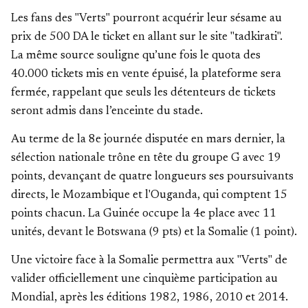
Les fans des "Verts" pourront acquérir leur sésame au
prix de 500 DA le ticket en allant sur le site "tadkirati".
La même source souligne qu’une fois le quota des
40.000 tickets mis en vente épuisé, la plateforme sera
fermée, rappelant que seuls les détenteurs de tickets
seront admis dans l’enceinte du stade.
Au terme de la 8e journée disputée en mars dernier, la
sélection nationale trône en tête du groupe G avec 19
points, devançant de quatre longueurs ses poursuivants
directs, le Mozambique et l'Ouganda, qui comptent 15
points chacun. La Guinée occupe la 4e place avec 11
unités, devant le Botswana (9 pts) et la Somalie (1 point).
Une victoire face à la Somalie permettra aux "Verts" de
valider officiellement une cinquième participation au
Mondial, après les éditions 1982, 1986, 2010 et 2014.