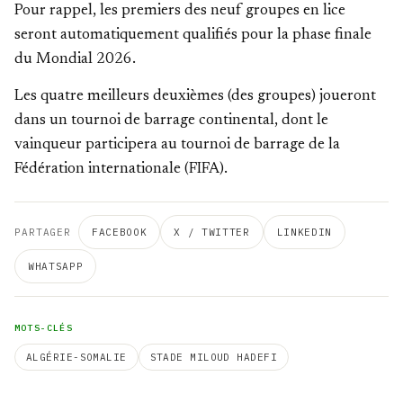
Pour rappel, les premiers des neuf groupes en lice
seront automatiquement qualifiés pour la phase finale
du Mondial 2026.
Les quatre meilleurs deuxièmes (des groupes) joueront
dans un tournoi de barrage continental, dont le
vainqueur participera au tournoi de barrage de la
Fédération internationale (FIFA).
PARTAGER
FACEBOOK
X / TWITTER
LINKEDIN
WHATSAPP
MOTS-CLÉS
ALGÉRIE-SOMALIE
STADE MILOUD HADEFI