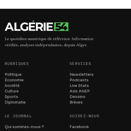
Le quotidien numérique de référence. Information
vérifiée, analyses indépendantes, depuis Alger.
RUBRIQUES
SERVICES
Politique
Newsletters
Économie
Podcasts
Société
Live Stats
Culture
Avis ANEP
Sports
Dessins
Diplomatie
Brèves
LE JOURNAL
SUIVEZ-NOUS
Qui sommes-nous ?
Facebook