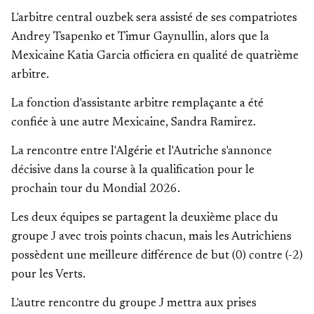
L'arbitre central ouzbek sera assisté de ses compatriotes
Andrey Tsapenko et Timur Gaynullin, alors que la
Mexicaine Katia Garcia officiera en qualité de quatrième
arbitre.
La fonction d'assistante arbitre remplaçante a été
confiée à une autre Mexicaine, Sandra Ramirez.
La rencontre entre l'Algérie et l'Autriche s'annonce
décisive dans la course à la qualification pour le
prochain tour du Mondial 2026.
Les deux équipes se partagent la deuxième place du
groupe J avec trois points chacun, mais les Autrichiens
possèdent une meilleure différence de but (0) contre (-2)
pour les Verts.
L'autre rencontre du groupe J mettra aux prises