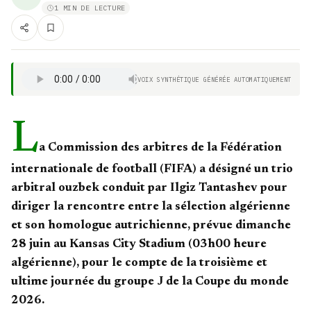
1 MIN DE LECTURE
VOIX SYNTHÉTIQUE GÉNÉRÉE AUTOMATIQUEMENT
L
a Commission des arbitres de la Fédération
internationale de football (FIFA) a désigné un trio
arbitral ouzbek conduit par Ilgiz Tantashev pour
diriger la rencontre entre la sélection algérienne
et son homologue autrichienne, prévue dimanche
28 juin au Kansas City Stadium (03h00 heure
algérienne), pour le compte de la troisième et
ultime journée du groupe J de la Coupe du monde
2026.