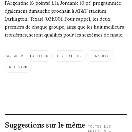
l'Argentine (6 points) à la Jordanie (0 pt) programmée
également dimanche prochain à AT&T stadium
(Arlington, Texas) (03h00). Pour rappel, les deux
premiers de chaque groupe, ainsi que les huit meilleurs
troisièmes, seront qualifiés pour les seizièmes de finale.
PARTAGER
FACEBOOK
X / TWITTER
LINKEDIN
WHATSAPP
Suggestions sur le même
TOUTES LES
ANALYSES →