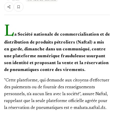
L
a Société nationale de commercialisation et de
distribution de produits pétroliers (Naftal) a mis
en garde, dimanche dans un communiqué, contre
une plateforme numérique frauduleuse usurpant
son identité et proposant la vente et la réservation
de pneumatiques contre des virements.
"Cette plateforme, qui demande aux citoyens d'effectuer
des paiements ou de fournir des renseignements
personnels, n'a aucun lien avec la société", assure Naftal,
rappelant que la seule plateforme officielle agréée pour
la réservation de pneumatiques est e-mahata.naftal.dz.