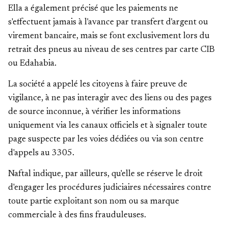
Ella a également précisé que les paiements ne
s'effectuent jamais à l'avance par transfert d'argent ou
virement bancaire, mais se font exclusivement lors du
retrait des pneus au niveau de ses centres par carte CIB
ou Edahabia.
La société a appelé les citoyens à faire preuve de
vigilance, à ne pas interagir avec des liens ou des pages
de source inconnue, à vérifier les informations
uniquement via les canaux officiels et à signaler toute
page suspecte par les voies dédiées ou via son centre
d'appels au 3305.
Naftal indique, par ailleurs, qu'elle se réserve le droit
d'engager les procédures judiciaires nécessaires contre
toute partie exploitant son nom ou sa marque
commerciale à des fins frauduleuses.