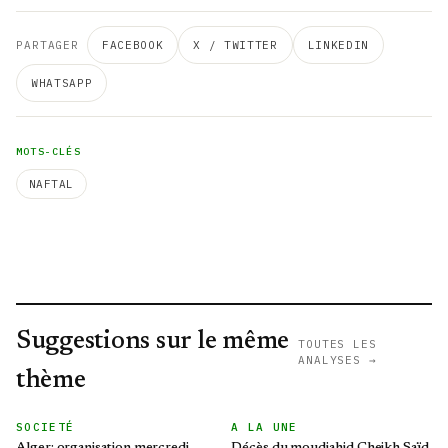
PARTAGER
FACEBOOK
X / TWITTER
LINKEDIN
WHATSAPP
MOTS-CLÉS
NAFTAL
Suggestions sur le même
TOUTES LES
ANALYSES →
thème
SOCIETÉ
A LA UNE