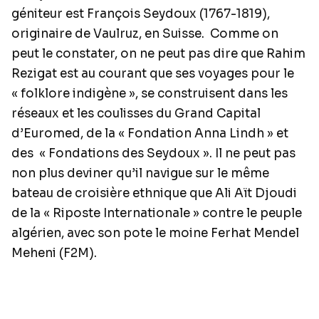
géniteur est François Seydoux (1767-1819),
originaire de Vaulruz, en Suisse.
Comme on
peut le constater, on ne peut pas dire que Rahim
Rezigat est au courant que ses voyages pour le
« folklore indigène », se construisent dans les
réseaux et les coulisses du Grand Capital
d’Euromed, de la « Fondation Anna Lindh » et
des
« Fondations des Seydoux ». Il ne peut pas
non plus deviner qu’il navigue sur le même
bateau de croisière ethnique que Ali Aït Djoudi
de la « Riposte Internationale » contre le peuple
algérien, avec son pote le moine Ferhat Mendel
Meheni (F2M).