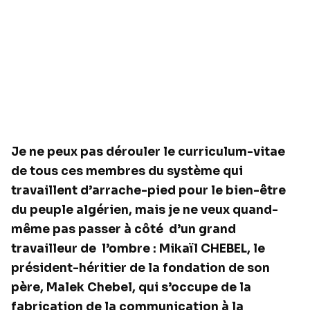
Je ne peux pas dérouler le curriculum-vitae
de tous ces membres du système qui
travaillent d’arrache-pied pour le bien-être
du peuple algérien, mais je ne veux quand-
même pas passer à côté
d’un grand
travailleur de
l’ombre : Mikaïl CHEBEL, le
président-héritier de la fondation de son
père, Malek Chebel, qui s’occupe de la
fabrication de la communication à la