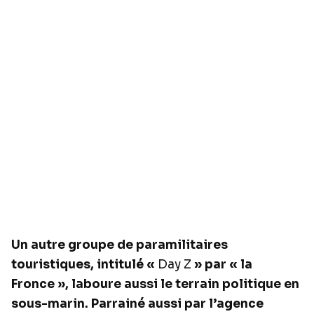
Un autre groupe de paramilitaires
touristiques, intitulé «
Day Z
» par « la
Fronce », laboure aussi le terrain politique en
sous-marin. Parrainé aussi par l’agence