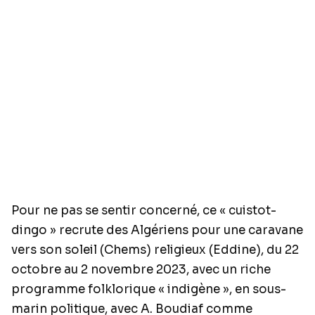
Pour ne pas se sentir concerné, ce « cuistot-
dingo » recrute des Algériens pour une caravane
vers son soleil (Chems) religieux (Eddine), du 22
octobre au 2 novembre 2023, avec un riche
programme folklorique « indigène », en sous-
marin politique, avec A. Boudiaf comme