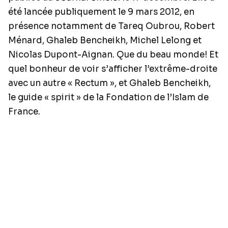
été lancée publiquement le 9 mars 2012, en
présence notamment de Tareq Oubrou, Robert
Ménard, Ghaleb Bencheikh, Michel Lelong et
Nicolas Dupont-Aignan. Que du beau monde! Et
quel bonheur de voir s’afficher l’extrême-droite
avec un autre « Rectum », et Ghaleb Bencheikh,
le guide « spirit » de la Fondation de l’Islam de
France.