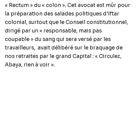
« Rectum » du « colon ». Cet avocat est mûr pour
la préparation des salades politiques d’Iftar
colonial, surtout que le Conseil constitutionnel,
dirigé par un « responsable, mais pas
coupable » du sang qui sera versé par les
travailleurs,
avait délibéré sur le braquage de
nos retraites par le grand Capital : « Circulez,
Abaya, rien à voir ».