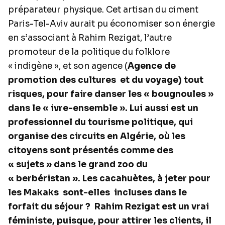
préparateur physique. Cet artisan du ciment
Paris-Tel-Aviv aurait pu économiser son énergie
en s’associant à Rahim Rezigat, l’autre
promoteur de la politique du folklore
« indigène », et son agence (
Agence de
promotion des cultures et du voyage) tout
risques, pour faire danser les « bougnoules »
dans le « ivre-ensemble ». Lui aussi est un
professionnel du tourisme politique, qui
organise des circuits en Algérie, où les
citoyens sont présentés comme des
« sujets » dans le grand zoo du
« berbéristan ». Les cacahuètes, à jeter pour
les Makaks
sont-elles
incluses dans le
forfait du séjour ?
Rahim Rezigat est un vrai
féministe, puisque, pour attirer les clients, il