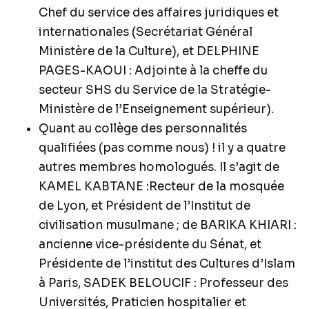
Chef du service des affaires juridiques et
internationales (Secrétariat Général
Ministère de la Culture), et DELPHINE
PAGES-KAOUI : Adjointe à la cheffe du
secteur SHS du Service de la Stratégie-
Ministère de l’Enseignement supérieur).
Quant au collège des personnalités
qualifiées (pas comme nous) ! il y a quatre
autres membres homologués. Il s’agit de
KAMEL KABTANE :Recteur de la mosquée
de Lyon, et Président de l’Institut de
civilisation musulmane ; de BARIKA KHIARI :
ancienne vice-présidente du Sénat, et
Présidente de l’institut des Cultures d’Islam
à Paris, SADEK BELOUCIF : Professeur des
Universités, Praticien hospitalier et