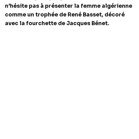
n’hésite pas à présenter la femme algérienne
comme un trophée de René Basset, décoré
avec la fourchette de Jacques Bénet.