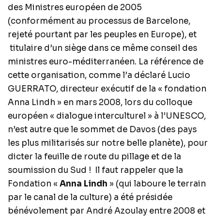
des Ministres européen de 2005
(conformément au processus de Barcelone,
rejeté pourtant par les peuples en Europe), et
titulaire d’un siège dans ce même conseil des
ministres euro-méditerranéen. La référence de
cette organisation, comme l’a déclaré Lucio
GUERRATO, directeur exécutif de la « fondation
Anna Lindh » en mars 2008, lors du colloque
européen « dialogue interculturel » à l’UNESCO,
n’est autre que le sommet de Davos (des pays
les plus militarisés sur notre belle planète), pour
dicter la feuille de route du pillage et de la
soumission du Sud !
Il faut rappeler que la
Fondation «
Anna Lindh
» (qui laboure le terrain
par le canal de la culture) a été présidée
bénévolement par André Azoulay entre 2008 et