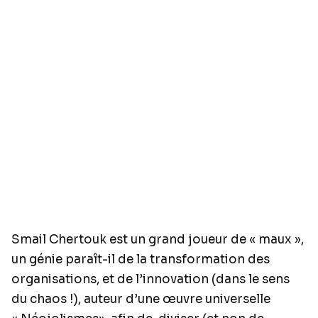
Smail Chertouk est un grand joueur de « maux »,
un génie paraît-il de la transformation des
organisations, et de l’innovation (dans le sens
du chaos !), auteur d’une œuvre universelle