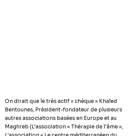
On dirait que le très actif « chèque » Khaled
Bentounes, Président-fondateur de plusieurs
autres associations basées en Europe et au
Maghreb (L'association « Thérapie de l'âme »,
L'association « Le centre méditerranéen du