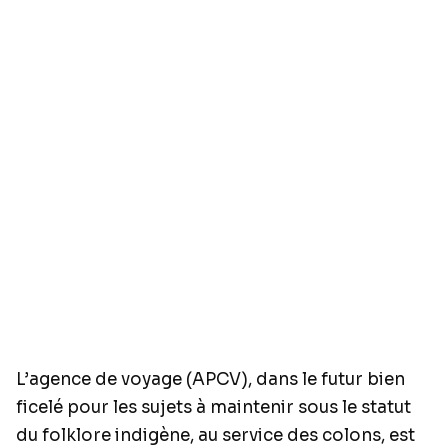
L’agence de voyage (APCV), dans le futur bien
ficelé pour les sujets à maintenir sous le statut
du folklore indigène, au service des colons, est