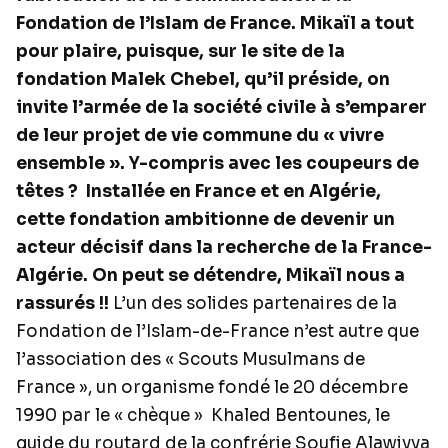
Fondation de l’Islam de France. Mikaïl a tout
pour plaire, puisque, sur le site de la
fondation Malek Chebel, qu’il préside, on
invite l’armée de la société civile à s’emparer
de leur projet de vie commune du « vivre
ensemble ». Y-compris avec les coupeurs de
têtes ?
Installée en France et en Algérie,
cette fondation ambitionne de devenir un
acteur décisif dans la recherche de la France-
Algérie. On peut se détendre, Mikaïl nous a
rassurés !!
L’un des solides partenaires de la
Fondation de l’Islam-de-France n’est autre que
l’association des « Scouts Musulmans de
France », un organisme fondé le 20 décembre
1990 par le « chèque »
Khaled Bentounes, le
guide du routard de la confrérie Soufie Alawiyya