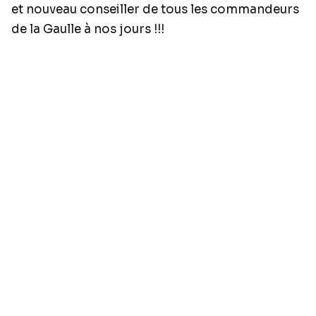
et nouveau conseiller de tous les commandeurs
de la Gaulle à nos jours !!!