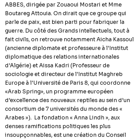
ABBES, dirigée par Zouaoui Mostari et Mme
Boutareg Attouia. On dirait que ce groupe qui
parle de paix, est bien parti pour fabriquer la
guerre. Du côté des Grands intellectuels, tout à
fait civils, on retrouve notamment Aicha Kassoul
(ancienne diplomate et professeure à l'Institut
diplomatique des relations internationales
d'Algérie) et Aissa Kadri (Professeur de
sociologie et directeur de l'Institut Maghreb
Europe à l'Université de Paris 8, qui coordonne
«Arab Spring», un programme européen
d’excellence des nouveaux reptiles au sein d’un
consortium de 7 universités du monde des «
Arabes »).
La fondation « Anna Lindh », aux
denses ramifications politiques les plus
insoupçonnables, est une création du Conseil