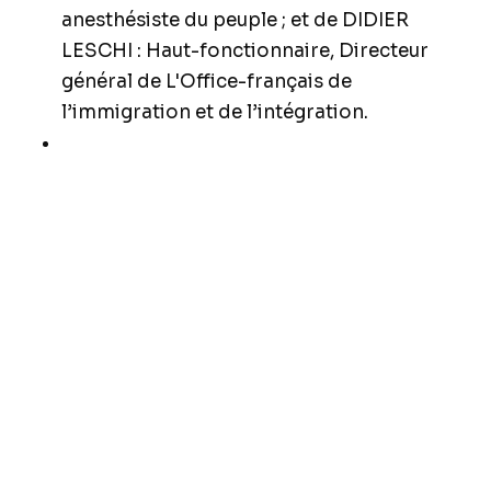
anesthésiste du peuple ; et de DIDIER
LESCHI : Haut-fonctionnaire, Directeur
général de L'Office-français de
l’immigration et de l’intégration.