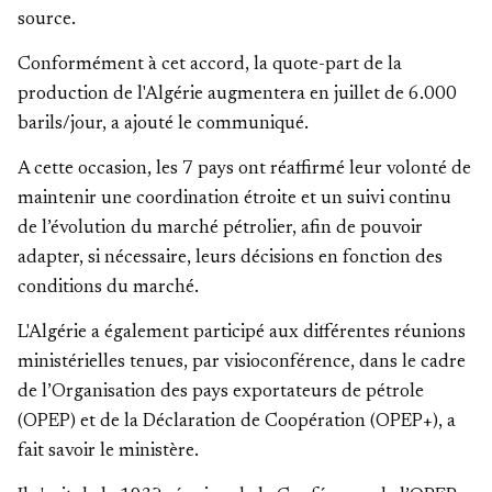
source.
Conformément à cet accord, la quote-part de la
production de l'Algérie augmentera en juillet de 6.000
barils/jour, a ajouté le communiqué.
A cette occasion, les 7 pays ont réaffirmé leur volonté de
maintenir une coordination étroite et un suivi continu
de l’évolution du marché pétrolier, afin de pouvoir
adapter, si nécessaire, leurs décisions en fonction des
conditions du marché.
L'Algérie a également participé aux différentes réunions
ministérielles tenues, par visioconférence, dans le cadre
de l’Organisation des pays exportateurs de pétrole
(OPEP) et de la Déclaration de Coopération (OPEP+), a
fait savoir le ministère.