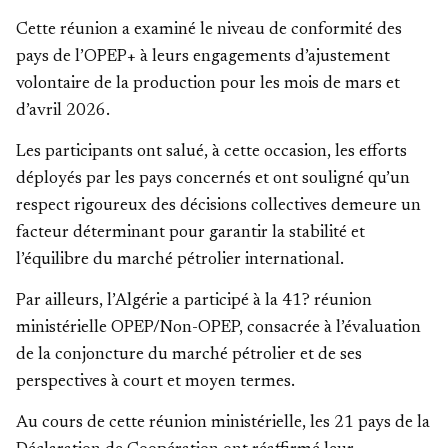
Cette réunion a examiné le niveau de conformité des
pays de l’OPEP+ à leurs engagements d’ajustement
volontaire de la production pour les mois de mars et
d’avril 2026.
Les participants ont salué, à cette occasion, les efforts
déployés par les pays concernés et ont souligné qu’un
respect rigoureux des décisions collectives demeure un
facteur déterminant pour garantir la stabilité et
l’équilibre du marché pétrolier international.
Par ailleurs, l’Algérie a participé à la 41? réunion
ministérielle OPEP/Non-OPEP, consacrée à l’évaluation
de la conjoncture du marché pétrolier et de ses
perspectives à court et moyen termes.
Au cours de cette réunion ministérielle, les 21 pays de la