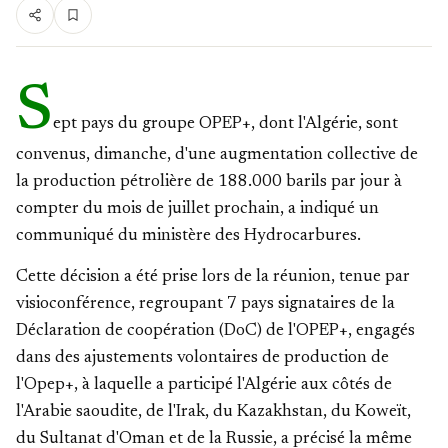
S
ept pays du groupe OPEP+, dont l'Algérie, sont
convenus, dimanche, d'une augmentation collective de
la production pétrolière de 188.000 barils par jour à
compter du mois de juillet prochain, a indiqué un
communiqué du ministère des Hydrocarbures.
Cette décision a été prise lors de la réunion, tenue par
visioconférence, regroupant 7 pays signataires de la
Déclaration de coopération (DoC) de l'OPEP+, engagés
dans des ajustements volontaires de production de
l'Opep+, à laquelle a participé l'Algérie aux côtés de
l'Arabie saoudite, de l'Irak, du Kazakhstan, du Koweït,
du Sultanat d'Oman et de la Russie, a précisé la même