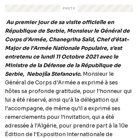
PHOTO
Au premier jour de sa visite officielle en
République de Serbie, Monsieur le Général de
Corps d’Armée, Chanegriha Saïd, Chef d’état-
Major de l’Armée Nationale Populaire, s’est
entretenu ce lundi 11 Octobre 2021 avec le
Ministre de la Défense de la République de
Serbie, Nebojŝa Stefanovic.
Monsieur le
Général de Corps d’Armée a exprimé à ses
hôtes sa profonde gratitude, pour l’honneur qui
lui a été réservé, ainsi qu’à la délégation qui
l’accompagne, de même qu’il a exprimé ses
remerciements pour l’invitation, qui a été
adressée à l’Algérie, pour prendre part à la 10e
Édition de l’Exposition Internationale de