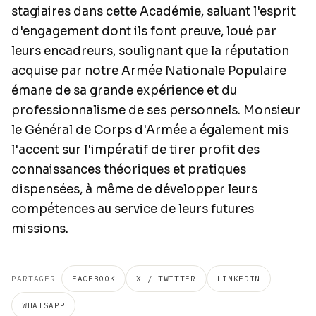
stagiaires dans cette Académie, saluant l'esprit
d'engagement dont ils font preuve, loué par
leurs encadreurs, soulignant que la réputation
acquise par notre Armée Nationale Populaire
émane de sa grande expérience et du
professionnalisme de ses personnels. Monsieur
le Général de Corps d'Armée a également mis
l'accent sur l'impératif de tirer profit des
connaissances théoriques et pratiques
dispensées, à même de développer leurs
compétences au service de leurs futures
missions.
PARTAGER
FACEBOOK
X / TWITTER
LINKEDIN
WHATSAPP