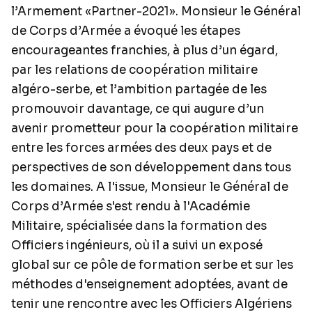
l’Armement «Partner-2021». Monsieur le Général
de Corps d’Armée a évoqué les étapes
encourageantes franchies, à plus d’un égard,
par les relations de coopération militaire
algéro-serbe, et l’ambition partagée de les
promouvoir davantage, ce qui augure d’un
avenir prometteur pour la coopération militaire
entre les forces armées des deux pays et de
perspectives de son développement dans tous
les domaines. A l'issue, Monsieur le Général de
Corps d’Armée s'est rendu à l'Académie
Militaire, spécialisée dans la formation des
Officiers ingénieurs, où il a suivi un exposé
global sur ce pôle de formation serbe et sur les
méthodes d'enseignement adoptées, avant de
tenir une rencontre avec les Officiers Algériens