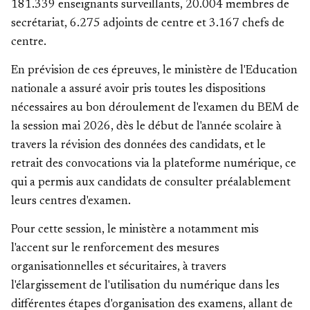
181.339 enseignants surveillants, 20.004 membres de
secrétariat, 6.275 adjoints de centre et 3.167 chefs de
centre.
En prévision de ces épreuves, le ministère de l'Education
nationale a assuré avoir pris toutes les dispositions
nécessaires au bon déroulement de l'examen du BEM de
la session mai 2026, dès le début de l'année scolaire à
travers la révision des données des candidats, et le
retrait des convocations via la plateforme numérique, ce
qui a permis aux candidats de consulter préalablement
leurs centres d'examen.
Pour cette session, le ministère a notamment mis
l'accent sur le renforcement des mesures
organisationnelles et sécuritaires, à travers
l'élargissement de l'utilisation du numérique dans les
différentes étapes d'organisation des examens, allant de