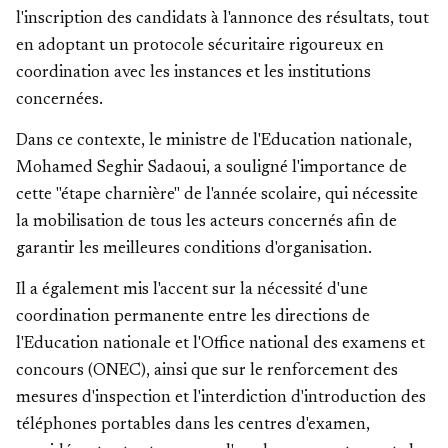
l'inscription des candidats à l'annonce des résultats, tout
en adoptant un protocole sécuritaire rigoureux en
coordination avec les instances et les institutions
concernées.
Dans ce contexte, le ministre de l'Education nationale,
Mohamed Seghir Sadaoui, a souligné l'importance de
cette "étape charnière" de l'année scolaire, qui nécessite
la mobilisation de tous les acteurs concernés afin de
garantir les meilleures conditions d'organisation.
Il a également mis l'accent sur la nécessité d'une
coordination permanente entre les directions de
l'Education nationale et l'Office national des examens et
concours (ONEC), ainsi que sur le renforcement des
mesures d'inspection et l'interdiction d'introduction des
téléphones portables dans les centres d'examen,