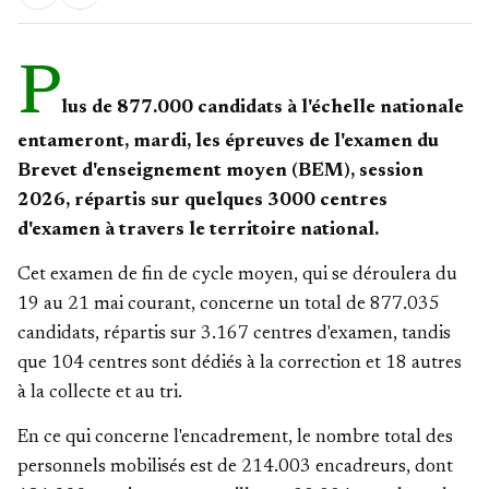
P
lus de 877.000 candidats à l'échelle nationale
entameront, mardi, les épreuves de l'examen du
Brevet d'enseignement moyen (BEM), session
2026, répartis sur quelques 3000 centres
d'examen à travers le territoire national.
Cet examen de fin de cycle moyen, qui se déroulera du
19 au 21 mai courant, concerne un total de 877.035
candidats, répartis sur 3.167 centres d'examen, tandis
que 104 centres sont dédiés à la correction et 18 autres
à la collecte et au tri.
En ce qui concerne l'encadrement, le nombre total des
personnels mobilisés est de 214.003 encadreurs, dont