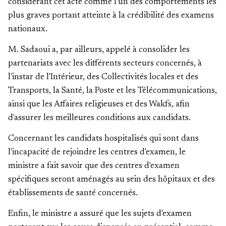
considérant cet acte comme l'un des comportements les
plus graves portant atteinte à la crédibilité des examens
nationaux.
M. Sadaoui a, par ailleurs, appelé à consolider les
partenariats avec les différents secteurs concernés, à
l'instar de l'Intérieur, des Collectivités locales et des
Transports, la Santé, la Poste et les Télécommunications,
ainsi que les Affaires religieuses et des Wakfs, afin
d'assurer les meilleures conditions aux candidats.
Concernant les candidats hospitalisés qui sont dans
l'incapacité de rejoindre les centres d'examen, le
ministre a fait savoir que des centres d'examen
spécifiques seront aménagés au sein des hôpitaux et des
établissements de santé concernés.
Enfin, le ministre a assuré que les sujets d'examen