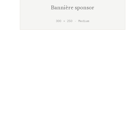
Bannière sponsor
300 × 250 · Medium