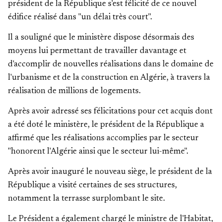
président de la République s'est félicité de ce nouvel
édifice réalisé dans "un délai très court".
Il a souligné que le ministère dispose désormais des
moyens lui permettant de travailler davantage et
d'accomplir de nouvelles réalisations dans le domaine de
l'urbanisme et de la construction en Algérie, à travers la
réalisation de millions de logements.
Après avoir adressé ses félicitations pour cet acquis dont
a été doté le ministère, le président de la République a
affirmé que les réalisations accomplies par le secteur
"honorent l'Algérie ainsi que le secteur lui-même".
Après avoir inauguré le nouveau siège, le président de la
République a visité certaines de ses structures,
notamment la terrasse surplombant le site.
Le Président a également chargé le ministre de l'Habitat,