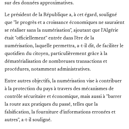
sur des données approximatives.
Le président de la République a, à cet égard, souligné
que "le progrès et a croissance économiques ne sauraient
se réaliser sans la numérisation", ajoutant que l'Algérie
était "officiellement" entrée dans l'ère de la
numérisation, laquelle permettra, a-t-il dit, de faciliter le
quotidien du citoyen, particulièrement grâce à la
dématérialisation de nombreuses transactions et
procédures, notamment administratives.
Entre autres objectifs, la numérisation vise à contribuer
à la protection du pays à travers des mécanismes de
contrôle sécuritaire et économique, mais aussi à "barrer
la route aux pratiques du passé, telles que la
falsification, la fourniture d'informations erronées et
autres", a-t-il souligné.