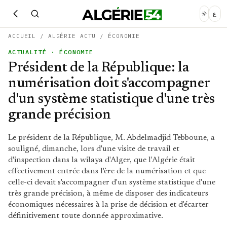
ع
ACCUEIL
/
ALGÉRIE ACTU
/
ÉCONOMIE
ACTUALITÉ
· ÉCONOMIE
Président de la République: la
numérisation doit s'accompagner
d'un système statistique d'une très
grande précision
Le président de la République, M. Abdelmadjid Tebboune, a
souligné, dimanche, lors d'une visite de travail et
d'inspection dans la wilaya d'Alger, que l'Algérie était
effectivement entrée dans l'ère de la numérisation et que
celle-ci devait s'accompagner d'un système statistique d'une
très grande précision, à même de disposer des indicateurs
économiques nécessaires à la prise de décision et d'écarter
définitivement toute donnée approximative.