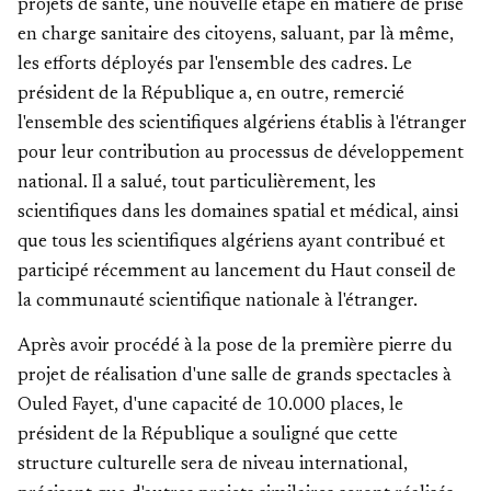
projets de santé, une nouvelle étape en matière de prise
en charge sanitaire des citoyens, saluant, par là même,
les efforts déployés par l'ensemble des cadres. Le
président de la République a, en outre, remercié
l'ensemble des scientifiques algériens établis à l'étranger
pour leur contribution au processus de développement
national. Il a salué, tout particulièrement, les
scientifiques dans les domaines spatial et médical, ainsi
que tous les scientifiques algériens ayant contribué et
participé récemment au lancement du Haut conseil de
la communauté scientifique nationale à l'étranger.
Après avoir procédé à la pose de la première pierre du
projet de réalisation d'une salle de grands spectacles à
Ouled Fayet, d'une capacité de 10.000 places, le
président de la République a souligné que cette
structure culturelle sera de niveau international,