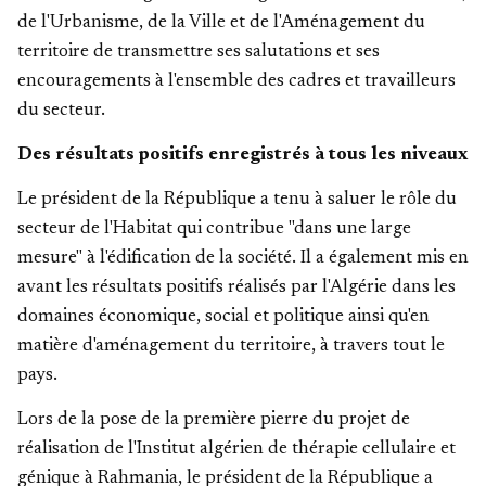
de l'Urbanisme, de la Ville et de l'Aménagement du
territoire de transmettre ses salutations et ses
encouragements à l'ensemble des cadres et travailleurs
du secteur.
Des résultats positifs enregistrés à tous les niveaux
Le président de la République a tenu à saluer le rôle du
secteur de l'Habitat qui contribue "dans une large
mesure" à l'édification de la société. Il a également mis en
avant les résultats positifs réalisés par l'Algérie dans les
domaines économique, social et politique ainsi qu'en
matière d'aménagement du territoire, à travers tout le
pays.
Lors de la pose de la première pierre du projet de
réalisation de l'Institut algérien de thérapie cellulaire et
génique à Rahmania, le président de la République a