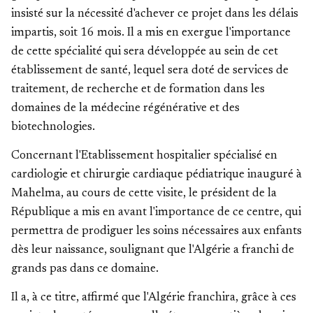
insisté sur la nécessité d'achever ce projet dans les délais
impartis, soit 16 mois. Il a mis en exergue l'importance
de cette spécialité qui sera développée au sein de cet
établissement de santé, lequel sera doté de services de
traitement, de recherche et de formation dans les
domaines de la médecine régénérative et des
biotechnologies.
Concernant l'Etablissement hospitalier spécialisé en
cardiologie et chirurgie cardiaque pédiatrique inauguré à
Mahelma, au cours de cette visite, le président de la
République a mis en avant l'importance de ce centre, qui
permettra de prodiguer les soins nécessaires aux enfants
dès leur naissance, soulignant que l'Algérie a franchi de
grands pas dans ce domaine.
Il a, à ce titre, affirmé que l'Algérie franchira, grâce à ces