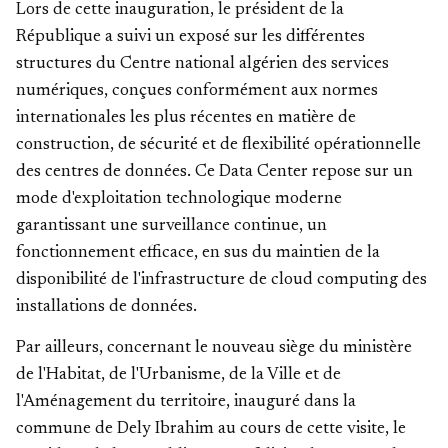
Lors de cette inauguration, le président de la
République a suivi un exposé sur les différentes
structures du Centre national algérien des services
numériques, conçues conformément aux normes
internationales les plus récentes en matière de
construction, de sécurité et de flexibilité opérationnelle
des centres de données. Ce Data Center repose sur un
mode d'exploitation technologique moderne
garantissant une surveillance continue, un
fonctionnement efficace, en sus du maintien de la
disponibilité de l'infrastructure de cloud computing des
installations de données.
Par ailleurs, concernant le nouveau siège du ministère
de l'Habitat, de l'Urbanisme, de la Ville et de
l'Aménagement du territoire, inauguré dans la
commune de Dely Ibrahim au cours de cette visite, le