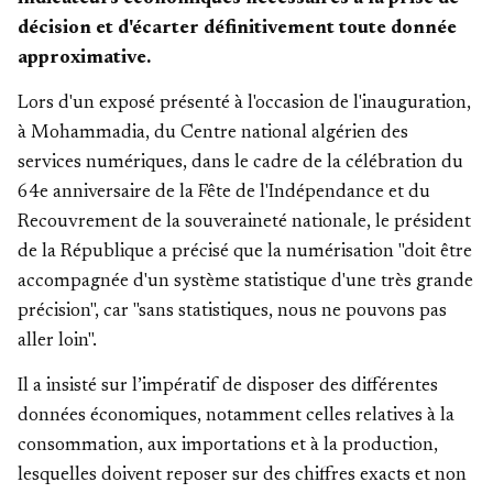
décision et d'écarter définitivement toute donnée
approximative.
Lors d'un exposé présenté à l'occasion de l'inauguration,
à Mohammadia, du Centre national algérien des
services numériques, dans le cadre de la célébration du
64e anniversaire de la Fête de l'Indépendance et du
Recouvrement de la souveraineté nationale, le président
de la République a précisé que la numérisation "doit être
accompagnée d'un système statistique d'une très grande
précision", car "sans statistiques, nous ne pouvons pas
aller loin".
Il a insisté sur l’impératif de disposer des différentes
données économiques, notamment celles relatives à la
consommation, aux importations et à la production,
lesquelles doivent reposer sur des chiffres exacts et non