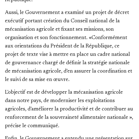
République.
Aussi, le Gouvernement a examiné un projet de décret
exécutif portant création du Conseil national de la
mécanisation agricole et fixant ses missions, son
organisation et son fonctionnement. «Conformément
aux orientations du Président de la République, ce
projet de texte vise à mettre en place un cadre national
de gouvernance chargé de définir la stratégie nationale
de mécanisation agricole, d'en assurer la coordination et
le suivi de sa mise en œuvre.
L'objectif est de développer la mécanisation agricole
dans notre pays, de moderniser les exploitations
agricoles, d'améliorer la productivité et de contribuer au
renforcement de la souveraineté alimentaire nationale »,
précise le communiqué.
Enfin, le Gouvernement a entendu une présentation sur