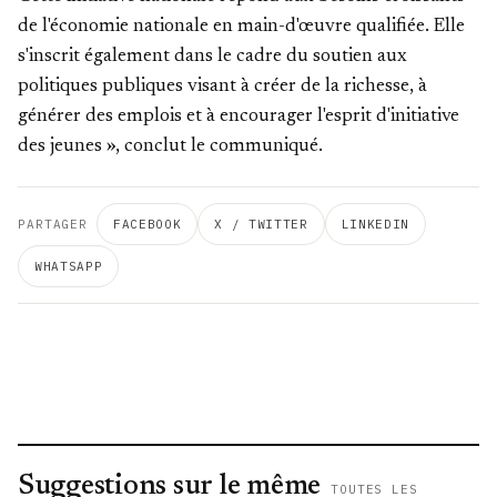
de l'économie nationale en main-d'œuvre qualifiée. Elle
s'inscrit également dans le cadre du soutien aux
politiques publiques visant à créer de la richesse, à
générer des emplois et à encourager l'esprit d'initiative
des jeunes », conclut le communiqué.
PARTAGER
FACEBOOK
X / TWITTER
LINKEDIN
WHATSAPP
Suggestions sur le même
TOUTES LES