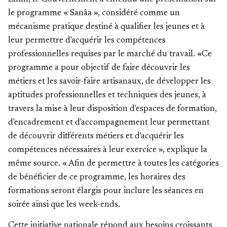
le programme « Sanâa », considéré comme un
mécanisme pratique destiné à qualifier les jeunes et à
leur permettre d'acquérir les compétences
professionnelles requises par le marché du travail. «Ce
programme a pour objectif de faire découvrir les
métiers et les savoir-faire artisanaux, de développer les
aptitudes professionnelles et techniques des jeunes, à
travers la mise à leur disposition d'espaces de formation,
d'encadrement et d'accompagnement leur permettant
de découvrir différents métiers et d'acquérir les
compétences nécessaires à leur exercice », explique la
même source. « Afin de permettre à toutes les catégories
de bénéficier de ce programme, les horaires des
formations seront élargis pour inclure les séances en
soirée ainsi que les week-ends.
Cette initiative nationale répond aux besoins croissants