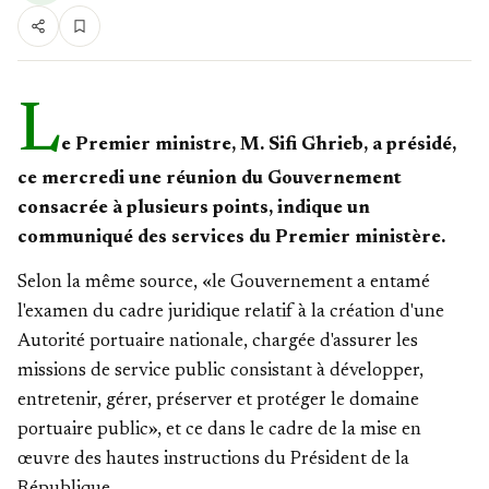
L
e Premier ministre, M. Sifi Ghrieb, a présidé,
ce mercredi une réunion du Gouvernement
consacrée à plusieurs points, indique un
communiqué des services du Premier ministère.
Selon la même source, «le Gouvernement a entamé
l'examen du cadre juridique relatif à la création d'une
Autorité portuaire nationale, chargée d'assurer les
missions de service public consistant à développer,
entretenir, gérer, préserver et protéger le domaine
portuaire public», et ce dans le cadre de la mise en
œuvre des hautes instructions du Président de la