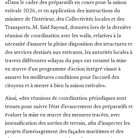
«Dans le cadre des préparatifs en cours pour la saison
estivale 2026, et en application des instructions du
ministre de l'Intérieur, des Collectivités locales et des
Transports, M. Saïd Sayoud, données lors de la dernière
réunion de coordination avec les walis, relatives à la
nécessité d'assurer la pleine disposition des structures et
des services destinés aux estivants, les autorités locales à
travers différentes wilayas du pays ont entamé la mise
en œuvre d'un programme d'action intégré visant à
assurer les meilleures conditions pour l'accueil des
citoyens et à mener à bien la saison estivale».
Ainsi, «des réunions de coordination périodiques sont
tenues pour suivre l'état d'avancement des préparatifs et
évaluer la mise en œuvre des mesures tracées, avec
intensification des sorties de terrain, afin d'inspecter les
projets d'aménagement des façades maritimes et des