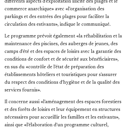
différents aspects d'exploitation illicite des plages et le
commerce anarchique» avec «l'organisation des
parkings et des entrées des plages pour faciliter la
circulation des estivants», indique le communiqué.
Le programme prévoit également «la réhabilitation et la
maintenance des piscines, des auberges de jeunes, des
camps d'été et des espaces de loisirs avec la garantie des
conditions de confort et de sécurité aux bénéficiaires»,
en sus du «contrôle de l'état de préparation des
établissements hôteliers et touristiques pour s'assurer
du respect des conditions d'hygiène et de la qualité des
services fournis».
Il concerne aussi «l'aménagement des espaces forestiers
et des forêts de loisirs et leur équipement en structures
nécessaires pour accueillir les familles et les estivants»,
ainsi que «l'élaboration d'un programme culturel,