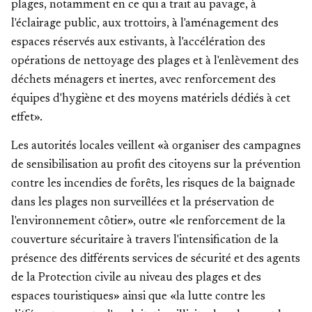
plages, notamment en ce qui a trait au pavage, à
l'éclairage public, aux trottoirs, à l'aménagement des
espaces réservés aux estivants, à l'accélération des
opérations de nettoyage des plages et à l'enlèvement des
déchets ménagers et inertes, avec renforcement des
équipes d'hygiène et des moyens matériels dédiés à cet
effet».
Les autorités locales veillent «à organiser des campagnes
de sensibilisation au profit des citoyens sur la prévention
contre les incendies de forêts, les risques de la baignade
dans les plages non surveillées et la préservation de
l'environnement côtier», outre «le renforcement de la
couverture sécuritaire à travers l'intensification de la
présence des différents services de sécurité et des agents
de la Protection civile au niveau des plages et des
espaces touristiques» ainsi que «la lutte contre les