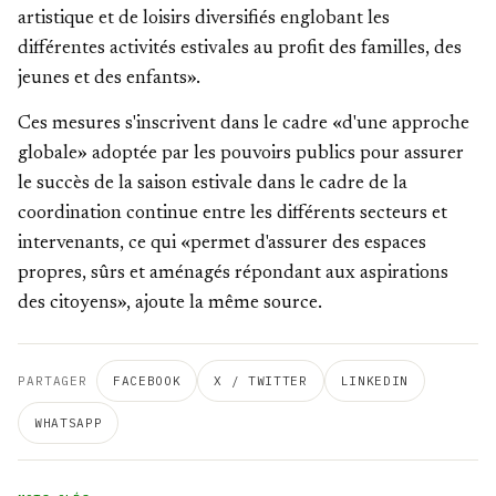
artistique et de loisirs diversifiés englobant les
différentes activités estivales au profit des familles, des
jeunes et des enfants».
Ces mesures s'inscrivent dans le cadre «d'une approche
globale» adoptée par les pouvoirs publics pour assurer
le succès de la saison estivale dans le cadre de la
coordination continue entre les différents secteurs et
intervenants, ce qui «permet d'assurer des espaces
propres, sûrs et aménagés répondant aux aspirations
des citoyens», ajoute la même source.
PARTAGER
FACEBOOK
X / TWITTER
LINKEDIN
WHATSAPP