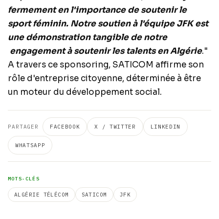
fermement en l'importance de soutenir le
sport féminin. Notre soutien à l'équipe JFK est
une démonstration tangible de notre
engagement à soutenir les talents en Algérie
."
A travers ce sponsoring, SATICOM affirme son
rôle d'entreprise citoyenne, déterminée à être
un moteur du développement social.
PARTAGER
FACEBOOK
X / TWITTER
LINKEDIN
WHATSAPP
MOTS-CLÉS
ALGÉRIE TÉLÉCOM
SATICOM
JFK