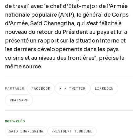
de travail avec le chef d'Etat-major de l'Armée
nationale populaire (ANP), le général de Corps
d'Armée, Saïd Chanegriha, qui s'est félicité à
nouveau du retour du Président au pays et lui a
présenté un rapport sur la situation interne et
les derniers développements dans les pays
voisins et au niveau des frontières", précise la
même source
PARTAGER
FACEBOOK
X / TWITTER
LINKEDIN
WHATSAPP
MOTS-CLÉS
SAID CHANEGRIHA
PRÉSIDENT TEBBOUNE