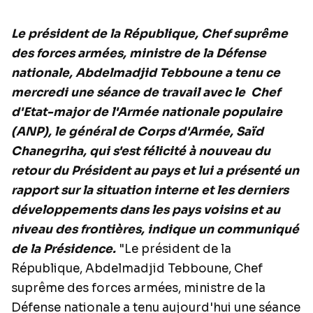
Le président de la République, Chef suprême
des forces armées, ministre de la Défense
nationale, Abdelmadjid Tebboune a tenu ce
mercredi une séance de travail avec le Chef
d'Etat-major de l'Armée nationale populaire
(ANP), le général de Corps d'Armée, Saïd
Chanegriha, qui s'est félicité à nouveau du
retour du Président au pays et lui a présenté un
rapport sur la situation interne et les derniers
développements dans les pays voisins et au
niveau des frontières, indique un communiqué
de la Présidence.
"Le président de la
République, Abdelmadjid Tebboune, Chef
suprême des forces armées, ministre de la
Défense nationale a tenu aujourd'hui une séance