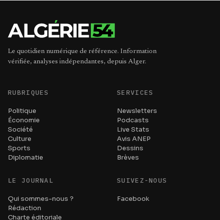
Le quotidien numérique de référence. Information
vérifiée, analyses indépendantes, depuis Alger.
RUBRIQUES
SERVICES
Politique
Newsletters
Économie
Podcasts
Société
Live Stats
Culture
Avis ANEP
Sports
Dessins
Diplomatie
Brèves
LE JOURNAL
SUIVEZ-NOUS
Qui sommes-nous ?
Facebook
Rédaction
Charte éditoriale