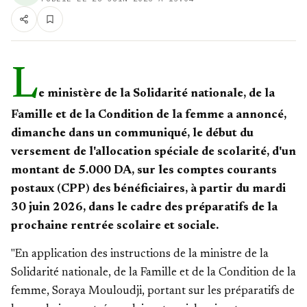
L
e ministère de la Solidarité nationale, de la
Famille et de la Condition de la femme a annoncé,
dimanche dans un communiqué, le début du
versement de l'allocation spéciale de scolarité, d'un
montant de 5.000 DA, sur les comptes courants
postaux (CPP) des bénéficiaires, à partir du mardi
30 juin 2026, dans le cadre des préparatifs de la
prochaine rentrée scolaire et sociale.
"En application des instructions de la ministre de la
Solidarité nationale, de la Famille et de la Condition de la
femme, Soraya Mouloudji, portant sur les préparatifs de