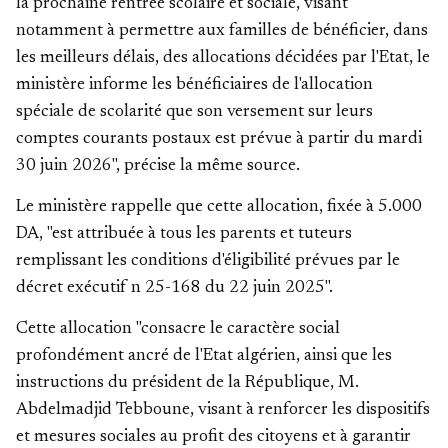
la prochaine rentrée scolaire et sociale, visant
notamment à permettre aux familles de bénéficier, dans
les meilleurs délais, des allocations décidées par l'Etat, le
ministère informe les bénéficiaires de l'allocation
spéciale de scolarité que son versement sur leurs
comptes courants postaux est prévue à partir du mardi
30 juin 2026", précise la même source.
Le ministère rappelle que cette allocation, fixée à 5.000
DA, "est attribuée à tous les parents et tuteurs
remplissant les conditions d'éligibilité prévues par le
décret exécutif n 25-168 du 22 juin 2025".
Cette allocation "consacre le caractère social
profondément ancré de l'Etat algérien, ainsi que les
instructions du président de la République, M.
Abdelmadjid Tebboune, visant à renforcer les dispositifs
et mesures sociales au profit des citoyens et à garantir