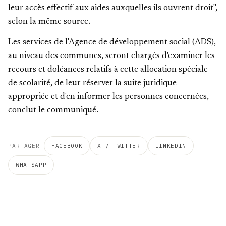
leur accès effectif aux aides auxquelles ils ouvrent droit",
selon la même source.
Les services de l'Agence de développement social (ADS),
au niveau des communes, seront chargés d'examiner les
recours et doléances relatifs à cette allocation spéciale
de scolarité, de leur réserver la suite juridique
appropriée et d'en informer les personnes concernées,
conclut le communiqué.
PARTAGER
FACEBOOK
X / TWITTER
LINKEDIN
WHATSAPP