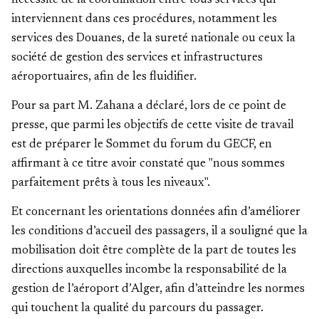
nécessité de la coordination entre tous services qui
interviennent dans ces procédures, notamment les
services des Douanes, de la sureté nationale ou ceux la
société de gestion des services et infrastructures
aéroportuaires, afin de les fluidifier.
Pour sa part M. Zahana a déclaré, lors de ce point de
presse, que parmi les objectifs de cette visite de travail
est de préparer le Sommet du forum du GECF, en
affirmant à ce titre avoir constaté que "nous sommes
parfaitement prêts à tous les niveaux".
Et concernant les orientations données afin d’améliorer
les conditions d’accueil des passagers, il a souligné que la
mobilisation doit être complète de la part de toutes les
directions auxquelles incombe la responsabilité de la
gestion de l’aéroport d’Alger, afin d’atteindre les normes
qui touchent la qualité du parcours du passager.