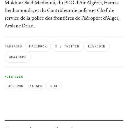
Mokhtar Said Mediouni, du PDG d’Air Algérie, Hamza
Benhamouda, et du Contrôleur de police et Chef de
service de la police des frontières de l’aéroport d’Alger,
Arslane Driad.
PARTAGER
FACEBOOK
X / TWITTER
LINKEDIN
WHATSAPP
MOTS-CLÉS
AÉROPORT D'ALGER
GECF