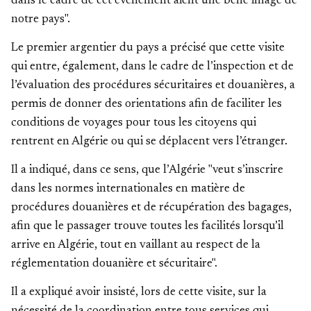
dans le cadre de cet évènement aient une belle image de
notre pays".
Le premier argentier du pays a précisé que cette visite
qui entre, également, dans le cadre de l’inspection et de
l’évaluation des procédures sécuritaires et douanières, a
permis de donner des orientations afin de faciliter les
conditions de voyages pour tous les citoyens qui
rentrent en Algérie ou qui se déplacent vers l’étranger.
Il a indiqué, dans ce sens, que l’Algérie "veut s’inscrire
dans les normes internationales en matière de
procédures douanières et de récupération des bagages,
afin que le passager trouve toutes les facilités lorsqu’il
arrive en Algérie, tout en vaillant au respect de la
réglementation douanière et sécuritaire".
Il a expliqué avoir insisté, lors de cette visite, sur la