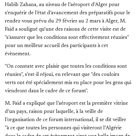
Habib Zahana, au niveau de l’aéroport d’Alger pour
s’enquérir de l’état d’avancement des préparatifs pour le
rendez-vous prévu du 29 février au 2 mars à Alger, M.
Faid a souligné qu’une des raisons de cette visite est de
"s’assurer que les conditions sont effectivement réunies"
pour un meilleur accueil des participants à cet
évènement.
"On constate avec plaisir que toutes les conditions sont
réunies", s’est-il réjoui, en relevant que "des couloirs
verts ont été spécialement mis en place pour les gens qui
viendront dans le cadre de ce forum".
M. Faid a expliqué que l’aéroport est la première vitrine
d’un pays, raison pour laquelle, à la veille de
l’organisation de ce forum international, il se dit veiller
"à ce que toutes les personnes qui visiteront l’Algérie