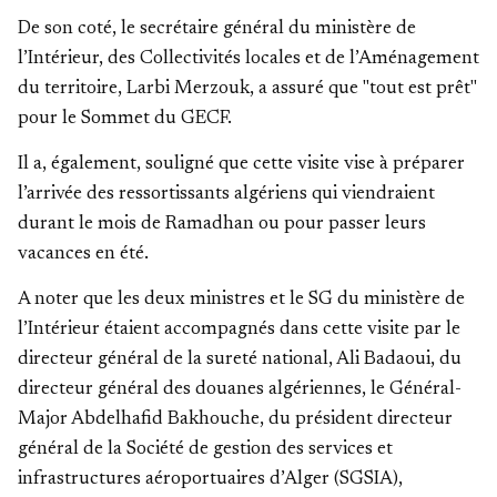
De son coté, le secrétaire général du ministère de
l’Intérieur, des Collectivités locales et de l’Aménagement
du territoire, Larbi Merzouk, a assuré que "tout est prêt"
pour le Sommet du GECF.
Il a, également, souligné que cette visite vise à préparer
l’arrivée des ressortissants algériens qui viendraient
durant le mois de Ramadhan ou pour passer leurs
vacances en été.
A noter que les deux ministres et le SG du ministère de
l’Intérieur étaient accompagnés dans cette visite par le
directeur général de la sureté national, Ali Badaoui, du
directeur général des douanes algériennes, le Général-
Major Abdelhafid Bakhouche, du président directeur
général de la Société de gestion des services et
infrastructures aéroportuaires d’Alger (SGSIA),