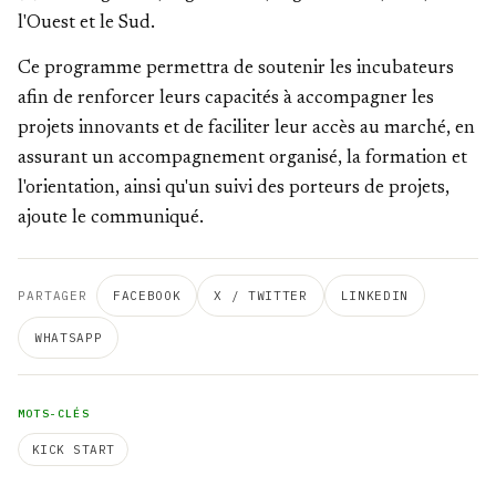
l'Ouest et le Sud.
Ce programme permettra de soutenir les incubateurs
afin de renforcer leurs capacités à accompagner les
projets innovants et de faciliter leur accès au marché, en
assurant un accompagnement organisé, la formation et
l'orientation, ainsi qu'un suivi des porteurs de projets,
ajoute le communiqué.
PARTAGER
FACEBOOK
X / TWITTER
LINKEDIN
WHATSAPP
MOTS-CLÉS
KICK START