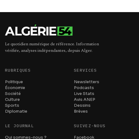
Le quotidien numérique de référence. Information
vérifiée, analyses indépendantes, depuis Alger.
RUBRIQUES
SERVICES
Politique
Newsletters
Économie
Podcasts
Société
Live Stats
Culture
Avis ANEP
Sports
Dessins
Diplomatie
Brèves
LE JOURNAL
SUIVEZ-NOUS
Qui sommes-nous ?
Facebook