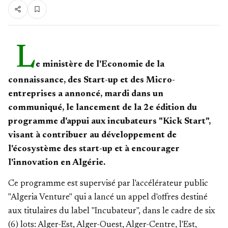
L
e ministère de l'Economie de la
connaissance, des Start-up et des Micro-
entreprises a annoncé, mardi dans un
communiqué, le lancement de la 2e édition du
programme d'appui aux incubateurs "Kick Start",
visant à contribuer au développement de
l'écosystème des start-up et à encourager
l'innovation en Algérie.
Ce programme est supervisé par l'accélérateur public
"Algeria Venture" qui a lancé un appel d'offres destiné
aux titulaires du label "Incubateur", dans le cadre de six
(6) lots: Alger-Est, Alger-Ouest, Alger-Centre, l'Est,