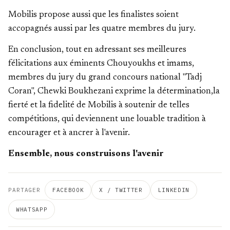
Mobilis propose aussi que les finalistes soient
accopagnés aussi par les quatre membres du jury.
En conclusion, tout en adressant ses meilleures
félicitations aux éminents Chouyoukhs et imams,
membres du jury du grand concours national "Tadj
Coran", Chewki Boukhezani exprime la détermination,la
fierté et la fidelité de Mobilis à soutenir de telles
compétitions, qui deviennent une louable tradition à
encourager et à ancrer à l'avenir.
Ensemble, nous construisons l'avenir
PARTAGER
FACEBOOK
X / TWITTER
LINKEDIN
WHATSAPP