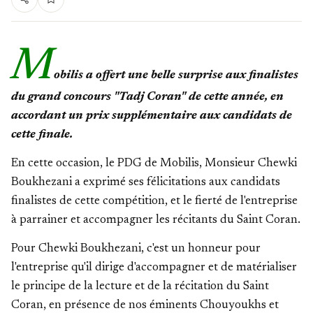
M
obilis a offert une belle surprise aux finalistes
du grand concours "Tadj Coran" de cette année, en
accordant un prix supplémentaire aux candidats de
cette finale.
En cette occasion, le PDG de Mobilis, Monsieur Chewki
Boukhezani a exprimé ses félicitations aux candidats
finalistes de cette compétition, et le fierté de l'entreprise
à parrainer et accompagner les récitants du Saint Coran.
Pour Chewki Boukhezani, c'est un honneur pour
l'entreprise qu'il dirige d'accompagner et de matérialiser
le principe de la lecture et de la récitation du Saint
Coran, en présence de nos éminents Chouyoukhs et