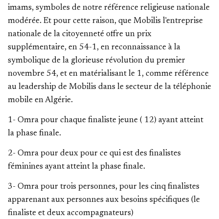
imams, symboles de notre référence religieuse nationale
modérée. Et pour cette raison, que Mobilis l'entreprise
nationale de la citoyenneté offre un prix
supplémentaire, en 54-1, en reconnaissance à la
symbolique de la glorieuse révolution du premier
novembre 54, et en matérialisant le 1, comme référence
au leadership de Mobilis dans le secteur de la téléphonie
mobile en Algérie.
1- Omra pour chaque finaliste jeune ( 12) ayant atteint
la phase finale.
2- Omra pour deux pour ce qui est des finalistes
féminines ayant atteint la phase finale.
3- Omra pour trois personnes, pour les cinq finalistes
apparenant aux personnes aux besoins spécifiques (le
finaliste et deux accompagnateurs)