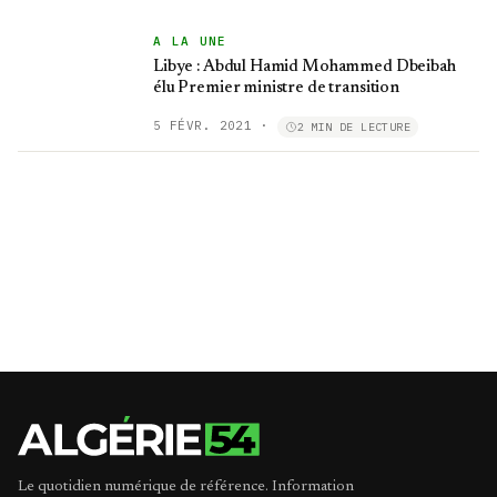
A LA UNE
Libye : Abdul Hamid Mohammed Dbeibah
élu Premier ministre de transition
5 FÉVR. 2021
·
2 MIN DE LECTURE
Le quotidien numérique de référence. Information