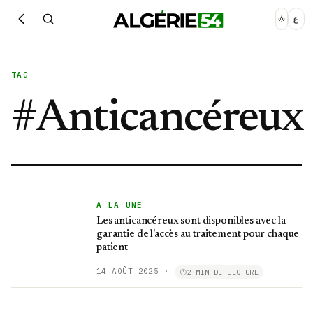
ع
TAG
#
Anticancéreux
A LA UNE
Les anticancéreux sont disponibles avec la
garantie de l'accès au traitement pour chaque
patient
14 AOÛT 2025
·
2 MIN DE LECTURE