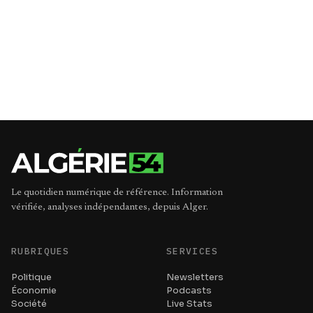
Le quotidien numérique de référence. Information
vérifiée, analyses indépendantes, depuis Alger.
RUBRIQUES
SERVICES
Politique
Newsletters
Économie
Podcasts
Société
Live Stats