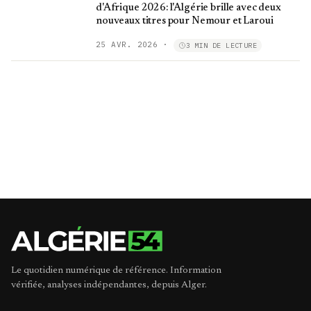
d'Afrique 2026: l'Algérie brille avec deux
nouveaux titres pour Nemour et Laroui
25 AVR. 2026
·
3 MIN DE LECTURE
Le quotidien numérique de référence. Information
vérifiée, analyses indépendantes, depuis Alger.