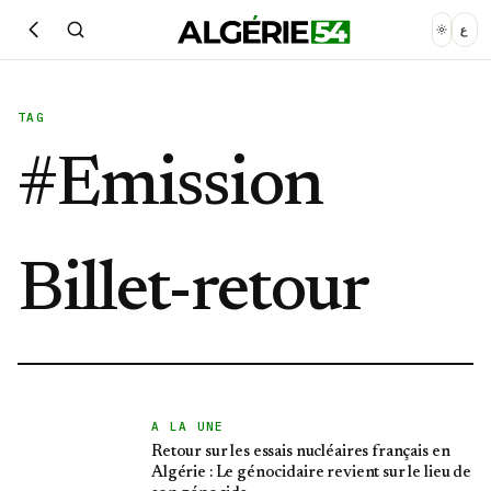
ع
TAG
#
Emission
Billet-retour
A LA UNE
Retour sur les essais nucléaires français en
Algérie : Le génocidaire revient sur le lieu de