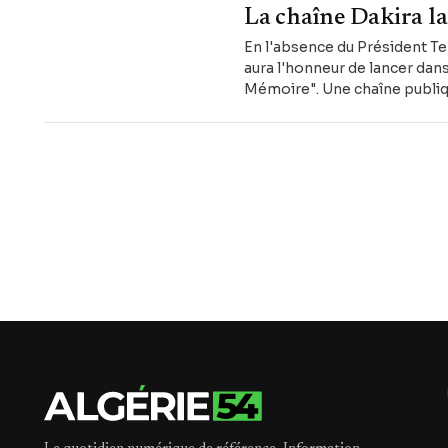
La chaîne Dakira la
En l'absence du Président Te
aura l'honneur de lancer dans
Mémoire". Une chaîne publiqu