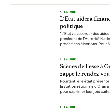
A LA UNE
L'Etat aidera financ
politique
"L'Etat va accorder des aides
président de l'Autorité Nati
prochaines élections. Pour 
A LA UNE
Scènes de liesse à 
zappe le rendez-vou
Pourtant, elle était présente
la station régionale d’Oran a
pour exprimer leur joie suite
A LA UNE