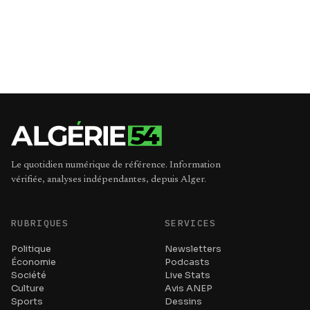
Le quotidien numérique de référence. Information
vérifiée, analyses indépendantes, depuis Alger.
RUBRIQUES
SERVICES
Politique
Newsletters
Économie
Podcasts
Société
Live Stats
Culture
Avis ANEP
Sports
Dessins