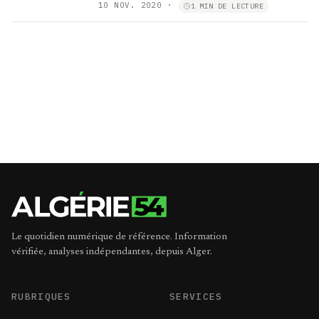
10 NOV. 2020
·
1 MIN DE LECTURE
Le quotidien numérique de référence. Information
vérifiée, analyses indépendantes, depuis Alger.
RUBRIQUES
SERVICES